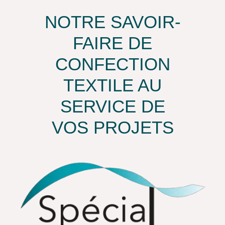
NOTRE SAVOIR-
FAIRE DE
CONFECTION
TEXTILE AU
SERVICE DE
VOS PROJETS