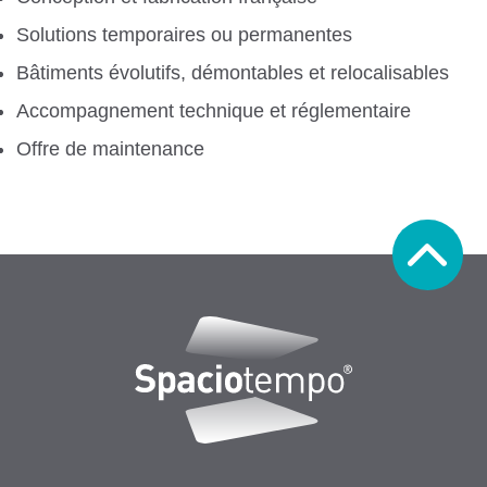
Solutions temporaires ou permanentes
Bâtiments évolutifs, démontables et relocalisables
Accompagnement technique et réglementaire
Offre de maintenance