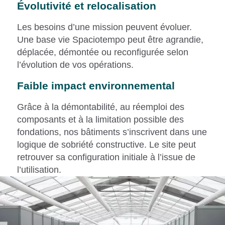
Évolutivité et relocalisation
Les besoins d’une mission peuvent évoluer.
Une base vie Spaciotempo peut être agrandie,
déplacée, démontée ou reconfigurée selon
l’évolution de vos opérations.
Faible impact environnemental
Grâce à la démontabilité, au réemploi des
composants et à la limitation possible des
fondations, nos bâtiments s’inscrivent dans une
logique de sobriété constructive. Le site peut
retrouver sa configuration initiale à l’issue de
l’utilisation.