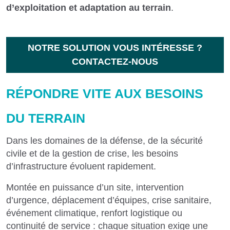
d’exploitation et adaptation au terrain
.
NOTRE SOLUTION VOUS INTÉRESSE ?
CONTACTEZ-NOUS
RÉPONDRE VITE AUX BESOINS
DU TERRAIN
Dans les domaines de la défense, de la sécurité
civile et de la gestion de crise, les besoins
d’infrastructure évoluent rapidement.
Montée en puissance d’un site, intervention
d’urgence, déplacement d’équipes, crise sanitaire,
événement climatique, renfort logistique ou
continuité de service : chaque situation exige une