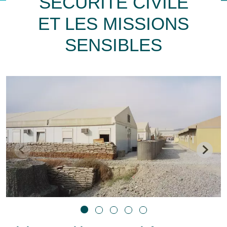
SÉCURITÉ CIVILE
ET LES MISSIONS
SENSIBLES