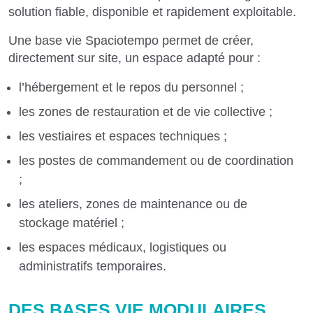
solution fiable, disponible et rapidement exploitable.
Une base vie Spaciotempo permet de créer,
directement sur site, un espace adapté pour :
l’hébergement et le repos du personnel ;
les zones de restauration et de vie collective ;
les vestiaires et espaces techniques ;
les postes de commandement ou de coordination
;
les ateliers, zones de maintenance ou de
stockage matériel ;
les espaces médicaux, logistiques ou
administratifs temporaires.
DES BASES VIE MODULAIRES,