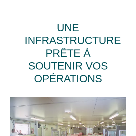
UNE
INFRASTRUCTURE
PRÊTE À
SOUTENIR VOS
OPÉRATIONS