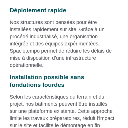
Déploiement rapide
Nos structures sont pensées pour être
installées rapidement sur site. Grâce à un
procédé industrialisé, une organisation
intégrée et des équipes expérimentées,
Spaciotempo permet de réduire les délais de
mise à disposition d’une infrastructure
opérationnelle.
Installation possible sans
fondations lourdes
Selon les caractéristiques du terrain et du
projet, nos bâtiments peuvent être installés
sur une plateforme existante. Cette approche
limite les travaux préparatoires, réduit l’impact
sur le site et facilite le démontage en fin