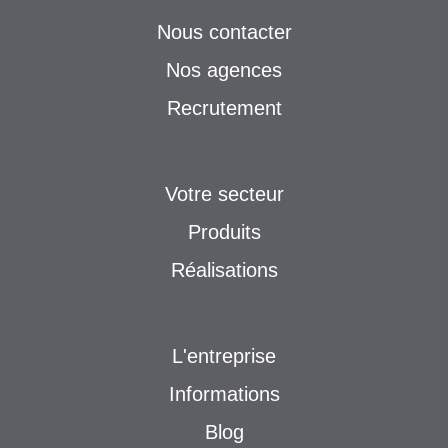
Nous contacter
Nos agences
Recrutement
Votre secteur
Produits
Réalisations
L'entreprise
Informations
Blog