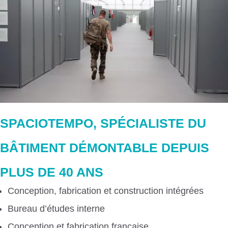
SPACIOTEMPO, SPÉCIALISTE DU
BÂTIMENT DÉMONTABLE DEPUIS
PLUS DE 40 ANS
Conception, fabrication et construction intégrées
Bureau d’études interne
Conception et fabrication française