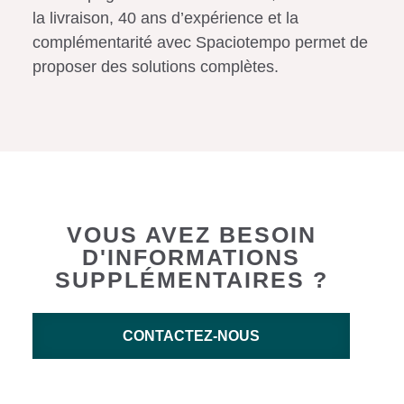
la livraison, 40 ans d’expérience et la
complémentarité avec Spaciotempo permet de
proposer des solutions complètes.
VOUS AVEZ BESOIN
D'INFORMATIONS
SUPPLÉMENTAIRES ?
CONTACTEZ-NOUS