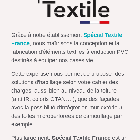
Grâce à notre établissement
Spécial Textile
France
, nous maîtrisons la conception et la
fabrication d'éléments textiles à enduction PVC
destinés à équiper nos bases vie.
Cette expertise nous permet de proposer des
solutions d'habillage selon votre cahier des
charges, aussi bien au niveau de la toiture
(anti IR, coloris OTAN… ), que des façades
avec la possibilité d'intégrer en mur extérieur
des toiles microperforées de camouflage par
exemple.
Plus largement,
Spécial Textile France
est un