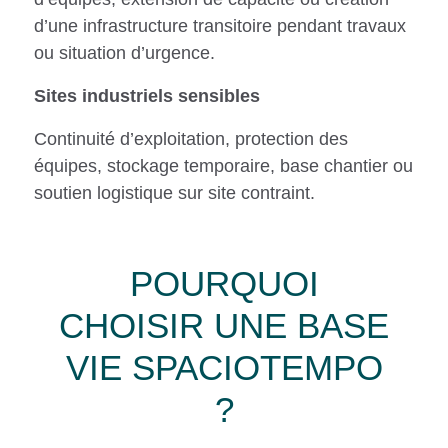
d’une infrastructure transitoire pendant travaux
ou situation d’urgence.
Sites industriels sensibles
Continuité d’exploitation, protection des
équipes, stockage temporaire, base chantier ou
soutien logistique sur site contraint.
POURQUOI
CHOISIR UNE BASE
VIE SPACIOTEMPO
?