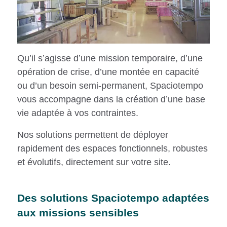
Qu’il s’agisse d’une mission temporaire, d’une
opération de crise, d’une montée en capacité
ou d’un besoin semi-permanent, Spaciotempo
vous accompagne dans la création d’une base
vie adaptée à vos contraintes.
Nos solutions permettent de déployer
rapidement des espaces fonctionnels, robustes
et évolutifs, directement sur votre site.
Des solutions Spaciotempo adaptées
aux missions sensibles