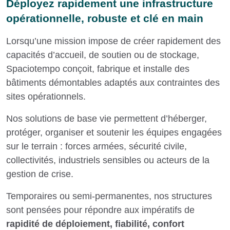
Déployez rapidement une infrastructure
opérationnelle, robuste et clé en main
Lorsqu’une mission impose de créer rapidement des
capacités d’accueil, de soutien ou de stockage,
Spaciotempo conçoit, fabrique et installe des
bâtiments démontables adaptés aux contraintes des
sites opérationnels.
Nos solutions de base vie permettent d’héberger,
protéger, organiser et soutenir les équipes engagées
sur le terrain : forces armées, sécurité civile,
collectivités, industriels sensibles ou acteurs de la
gestion de crise.
Temporaires ou semi-permanentes, nos structures
sont pensées pour répondre aux impératifs de
rapidité de déploiement, fiabilité, confort