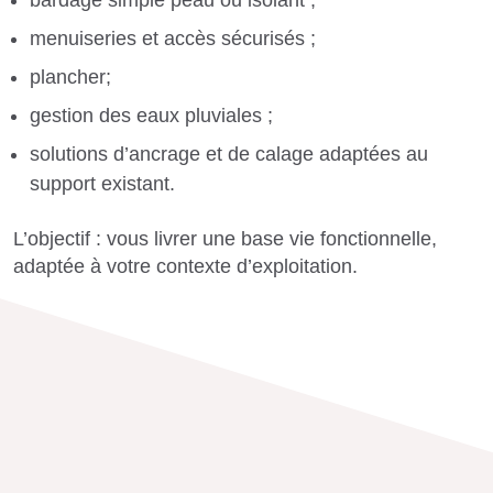
bardage simple peau ou isolant ;
menuiseries et accès sécurisés ;
plancher;
gestion des eaux pluviales ;
solutions d’ancrage et de calage adaptées au
support existant.
L’objectif : vous livrer une base vie fonctionnelle,
adaptée à votre contexte d’exploitation.