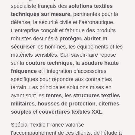
spécialiste français des
solutions textiles
techniques sur mesure,
pertinentes pour la
défense, la sécurité civile et l’aéronautique.
L’entreprise conçoit et fabrique des produits
robustes destinés à
protéger, abriter et
sécuriser
les hommes, les équipements et les
matériels sensibles. Son savoir-faire repose
sur la
couture technique
, la
soudure haute
fréquence
et l’intégration d’accessoires
spécifiques pour répondre aux contraintes
terrain. Les principales solutions mises en
avant sont les
tentes
, les
structures textiles
militaires
,
housses de protection
,
citernes
souples
et
couvertures textiles XXL
.
Spécial Textile France valorise
l’accompagnement de ces clients, de l’étude à