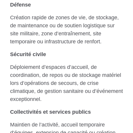
Défense
Création rapide de zones de vie, de stockage,
de maintenance ou de soutien logistique sur
site militaire, zone d’entraînement, site
temporaire ou infrastructure de renfort.
Sécurité civile
Déploiement d’espaces d’accueil, de
coordination, de repos ou de stockage matériel
lors d’opérations de secours, de crise
climatique, de gestion sanitaire ou d’événement
exceptionnel.
Collectivités et services publics
Maintien de l’activité, accueil temporaire
d’équipes, extension de capacité ou création