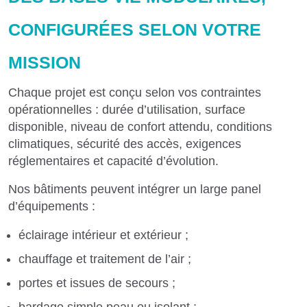
CONFIGURÉES SELON VOTRE
MISSION
Chaque projet est conçu selon vos contraintes
opérationnelles : durée d’utilisation, surface
disponible, niveau de confort attendu, conditions
climatiques, sécurité des accès, exigences
réglementaires et capacité d’évolution.
Nos bâtiments peuvent intégrer un large panel
d’équipements :
éclairage intérieur et extérieur ;
chauffage et traitement de l’air ;
portes et issues de secours ;