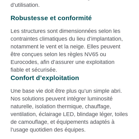
d’utilisation.
Robustesse et conformité
Les structures sont dimensionnées selon les
contraintes climatiques du lieu d’implantation,
notamment le vent et la neige. Elles peuvent
être conçues selon les règles NV65 ou
Eurocodes, afin d’assurer une exploitation
fiable et sécurisée.
Confort d’exploitation
Une base vie doit être plus qu’un simple abri.
Nos solutions peuvent intégrer luminosité
naturelle, isolation thermique, chauffage,
ventilation, éclairage LED, blindage léger, toiles
de camouflage, et équipements adaptés à
l’usage quotidien des équipes.