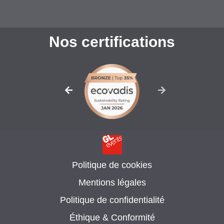
Nos certifications
Politique de cookies
Mentions légales
Politique de confidentialité
Éthique & Conformité