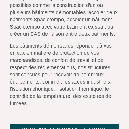
possibles comme la construction d'un ou
plusieurs bâtiments démontables, accoler deux
bâtiments Spaciotempo, accoler un bâtiment
Spaciotempo avec votre bâtiment existant ou
créer un SAS de liaison entre deux bâtiments.
Les bâtiments démontables répondent à vos
enjeux en matière de protection de vos
marchandises, de confort de travail et de
respect des réglementations, nos structures
sont conçues pour recevoir de nombreux
équipements, comme : les accès industriels,
l'isolation phonique, l'isolation thermique, le
contrôle de la température, des exutoires de
fumées ...