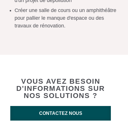
d'un projet de dépollution
Créer une salle de cours ou un amphithéâtre
pour pallier le manque d'espace ou des
travaux de rénovation.
VOUS AVEZ BESOIN
D'INFORMATIONS SUR
NOS SOLUTIONS ?
CONTACTEZ NOUS