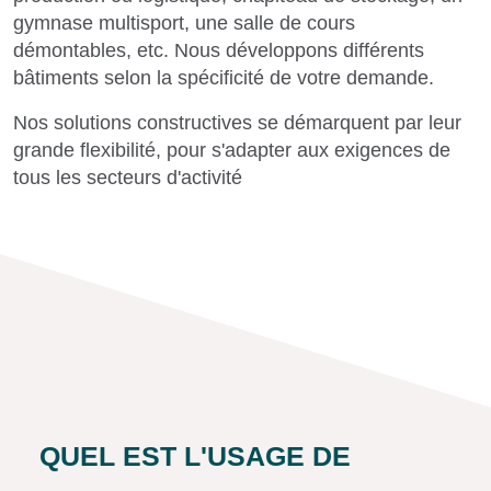
gymnase multisport, une salle de cours
démontables, etc. Nous développons différents
bâtiments selon la spécificité de votre demande.
Nos solutions constructives se démarquent par leur
grande flexibilité, pour s'adapter aux exigences de
tous les secteurs d'activité
QUEL EST L'USAGE DE