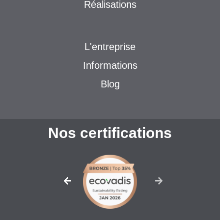
Réalisations
L'entreprise
Informations
Blog
Nos certifications