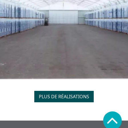
PLUS DE RÉALISATIONS