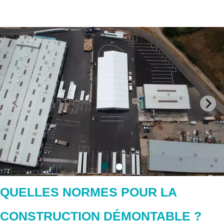
QUELLES NORMES POUR LA
CONSTRUCTION DÉMONTABLE ?