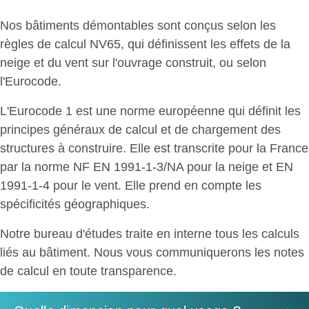
Nos bâtiments démontables sont conçus selon les
règles de calcul NV65, qui définissent les effets de la
neige et du vent sur l'ouvrage construit, ou selon
l'Eurocode.
L'Eurocode 1 est une norme européenne qui définit les
principes généraux de calcul et de chargement des
structures à construire. Elle est transcrite pour la France
par la norme NF EN 1991-1-3/NA pour la neige et EN
1991-1-4 pour le vent. Elle prend en compte les
spécificités géographiques.
Notre bureau d'études traite en interne tous les calculs
liés au bâtiment. Nous vous communiquerons les notes
de calcul en toute transparence.