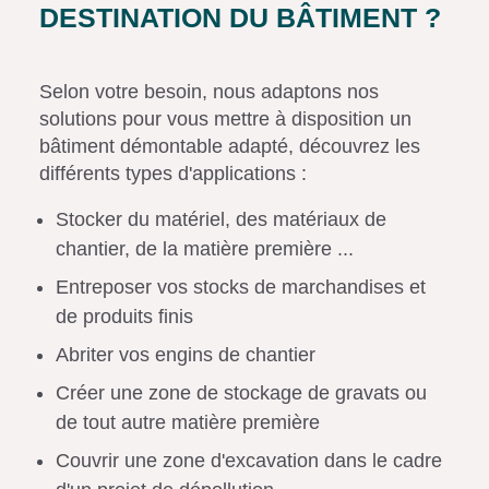
DESTINATION DU BÂTIMENT ?
Selon votre besoin, nous adaptons nos
solutions pour vous mettre à disposition un
bâtiment démontable adapté, découvrez les
différents types d'applications :
Stocker du matériel, des matériaux de
chantier, de la matière première ...
Entreposer vos stocks de marchandises et
de produits finis
Abriter vos engins de chantier
Créer une zone de stockage de gravats ou
de tout autre matière première
Couvrir une zone d'excavation dans le cadre