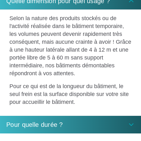
Quelle dimension pour quel usage ?
Selon la nature des produits stockés ou de
l'activité réalisée dans le bâtiment temporaire,
les volumes peuvent devenir rapidement très
conséquent, mais aucune crainte à avoir ! Grâce
à une hauteur latérale allant de 4 à 12 m et une
portée libre de 5 à 60 m sans support
intermédiaire, nos bâtiments démontables
répondront à vos attentes.
Pour ce qui est de la longueur du bâtiment, le
seul frein est la surface disponible sur votre site
pour accueillir le bâtiment.
Pour quelle durée ?