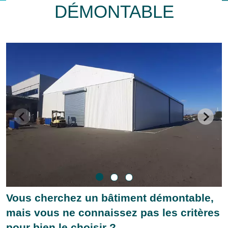
DÉMONTABLE
Vous cherchez un bâtiment démontable,
mais vous ne connaissez pas les critères
pour bien le choisir ?