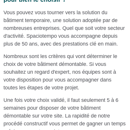
Vous pouvez vous tourner vers la solution du
bâtiment temporaire, une solution adoptée par de
nombreuses entreprises. Quel que soit votre secteur
d'activité. Spaciotempo vous accompagne depuis
plus de 50 ans, avec des prestations clé en main.
Nombreux sont les critères qui vont déterminer le
choix de votre bâtiment démontable. Si vous
souhaitez un regard d'expert, nos équipes sont à
votre disposition pour vous accompagner dans
toutes les étapes de votre projet.
Une fois votre choix validé, il faut seulement 5 à 6
semaines pour disposer de votre bâtiment
démontable sur votre site. La rapidité de notre
procédé constructif vous permet de gagner un temps