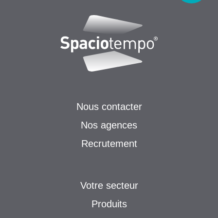
Nous contacter
Nos agences
Recrutement
Votre secteur
Produits