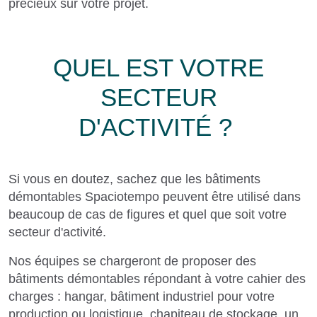
précieux sur votre projet.
QUEL EST VOTRE
SECTEUR
D'ACTIVITÉ ?
Si vous en doutez, sachez que les bâtiments
démontables Spaciotempo peuvent être utilisé dans
beaucoup de cas de figures et quel que soit votre
secteur d'activité.
Nos équipes se chargeront de proposer des
bâtiments démontables répondant à votre cahier des
charges : hangar, bâtiment industriel pour votre
production ou logistique, chapiteau de stockage, un