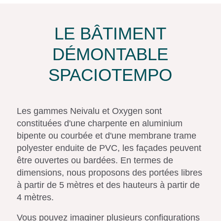
LE BÂTIMENT
DÉMONTABLE
SPACIOTEMPO
Les gammes Neivalu et Oxygen sont
constituées d'une charpente en aluminium
bipente ou courbée et d'une membrane trame
polyester enduite de PVC, les façades peuvent
être ouvertes ou bardées. En termes de
dimensions, nous proposons des portées libres
à partir de 5 mètres et des hauteurs à partir de
4 mètres.
Vous pouvez imaginer plusieurs configurations