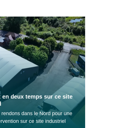
t en deux temps sur ce site
l
 rendons dans le Nord pour une
rvention sur ce site industriel