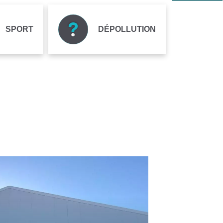
SPORT
DÉPOLLUTION