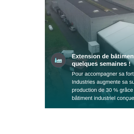
Extension de bâtiment
quelques semaines !
Pour accompagner sa fort
Industries augmente sa s
production de 30 % grâce
bâtiment industriel conçu