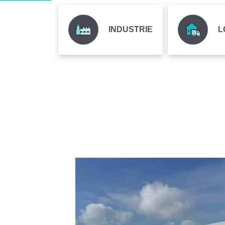
INDUSTRIE
L