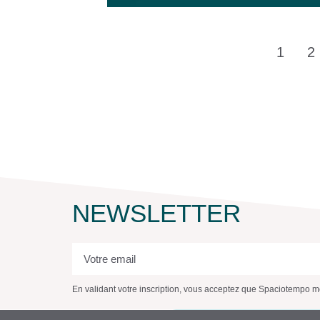
1
2
NEWSLETTER
En validant votre inscription, vous acceptez que Spaciotempo mé