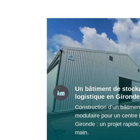
Un bâtiment de stock
logistique en Gironde
Construction d’un bâtimen
modulaire pour un centre 
Gironde : un projet rapide
main.