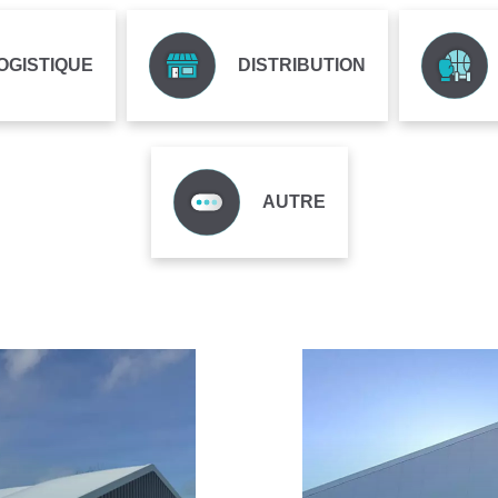
OGISTIQUE
DISTRIBUTION
AUTRE