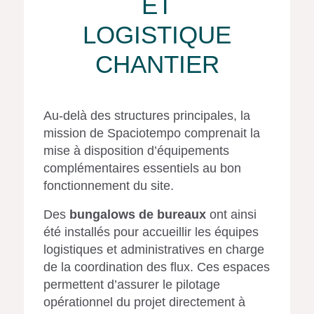
ET
LOGISTIQUE
CHANTIER
Au-delà des structures principales, la
mission de Spaciotempo comprenait la
mise à disposition d’équipements
complémentaires essentiels au bon
fonctionnement du site.
Des
bungalows de bureaux
ont ainsi
été installés pour accueillir les équipes
logistiques et administratives en charge
de la coordination des flux. Ces espaces
permettent d’assurer le pilotage
opérationnel du projet directement à