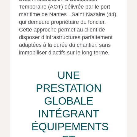
Temporaire (AOT) délivrée par le port
maritime de Nantes - Saint-Nazaire (44),
qui demeure propriétaire du foncier.
Cette approche permet au client de
disposer d’infrastructures parfaitement
adaptées à la durée du chantier, sans
immobiliser d’actifs sur le long terme.
UNE
PRESTATION
GLOBALE
INTÉGRANT
ÉQUIPEMENTS