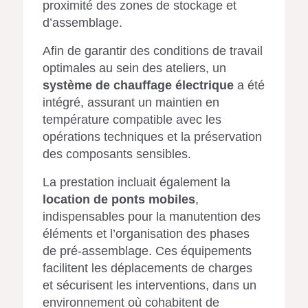
proximité des zones de stockage et
d’assemblage.
Afin de garantir des conditions de travail
optimales au sein des ateliers, un
système de chauffage électrique
a été
intégré, assurant un maintien en
température compatible avec les
opérations techniques et la préservation
des composants sensibles.
La prestation incluait également la
location de ponts mobiles
,
indispensables pour la manutention des
éléments et l’organisation des phases
de pré-assemblage. Ces équipements
facilitent les déplacements de charges
et sécurisent les interventions, dans un
environnement où cohabitent de