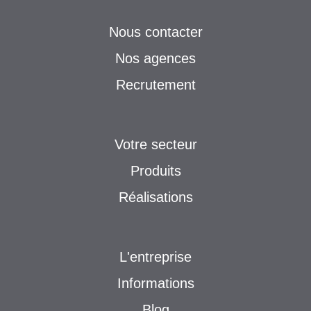
Nous contacter
Nos agences
Recrutement
Votre secteur
Produits
Réalisations
L'entreprise
Informations
Blog