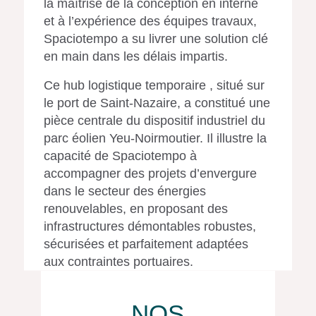
la maîtrise de la conception en interne
et à l’expérience des équipes travaux,
Spaciotempo a su livrer une solution clé
en main dans les délais impartis.
Ce hub logistique temporaire , situé sur
le port de Saint-Nazaire, a constitué une
pièce centrale du dispositif industriel du
parc éolien Yeu-Noirmoutier. Il illustre la
capacité de Spaciotempo à
accompagner des projets d’envergure
dans le secteur des énergies
renouvelables, en proposant des
infrastructures démontables robustes,
sécurisées et parfaitement adaptées
aux contraintes portuaires.
NOS