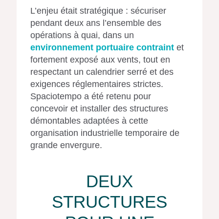
L’enjeu était stratégique : sécuriser
pendant deux ans l’ensemble des
opérations à quai, dans un
environnement portuaire contraint
et
fortement exposé aux vents, tout en
respectant un calendrier serré et des
exigences réglementaires strictes.
Spaciotempo a été retenu pour
concevoir et installer des structures
démontables adaptées à cette
organisation industrielle temporaire de
grande envergure.
DEUX
STRUCTURES