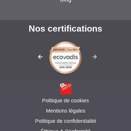
Nos certifications
Politique de cookies
Mentions légales
Politique de confidentialité