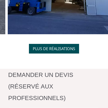
PLUS DE RÉALISATIONS
DEMANDER UN DEVIS
(RÉSERVÉ AUX
PROFESSIONNELS)