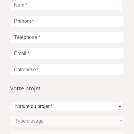
Nom
*
Prénom
*
Téléphone
*
Votre
Email
*
Entreprise
*
Votre projet
Nature
du
projet
Type
*
d'usage
Surface