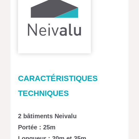
CARACTÉRISTIQUES
TECHNIQUES
2 bâtiments Neivalu
Portée : 25m
Longueur : 20m et 35m