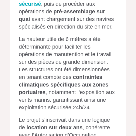
sécurisé
, puis de procéder aux
opérations de
pré-assemblage sur
quai
avant chargement sur des navires
spécialisés en direction du site en mer.
La hauteur utile de 6 mètres a été
déterminante pour faciliter les
opérations de manutention et le travail
sur des pièces de grande dimension.
Les structures ont été dimensionnées
en tenant compte des
contraintes
climatiques spécifiques aux zones
portuaires
, notamment l’exposition aux
vents marins, garantissant ainsi une
exploitation sécurisée 24h/24.
Le projet s’inscrivait dans une logique
de
location sur deux ans
, cohérente
avec l’Autorisation d’Occupation