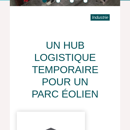
Industrie
UN HUB
LOGISTIQUE
TEMPORAIRE
POUR UN
PARC ÉOLIEN