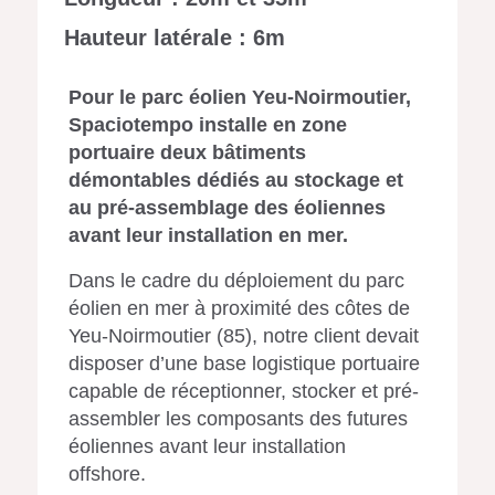
Hauteur latérale : 6m
Pour le parc éolien Yeu-Noirmoutier,
Spaciotempo installe en zone
portuaire deux bâtiments
démontables dédiés au stockage et
au pré-assemblage des éoliennes
avant leur installation en mer.
Dans le cadre du déploiement du parc
éolien en mer à proximité des côtes de
Yeu-Noirmoutier (85), notre client devait
disposer d’une base logistique portuaire
capable de réceptionner, stocker et pré-
assembler les composants des futures
éoliennes avant leur installation
offshore.