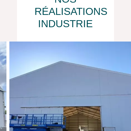
RÉALISATIONS
INDUSTRIE