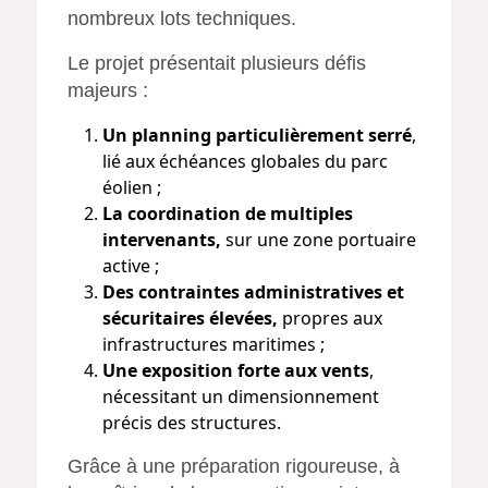
nombreux lots techniques.
Le projet présentait plusieurs défis
majeurs :
Un planning particulièrement serré
,
lié aux échéances globales du parc
éolien ;
La coordination de multiples
intervenants,
sur une zone portuaire
active ;
Des contraintes administratives et
sécuritaires élevées,
propres aux
infrastructures maritimes ;
Une exposition forte aux vents
,
nécessitant un dimensionnement
précis des structures.
Grâce à une préparation rigoureuse, à