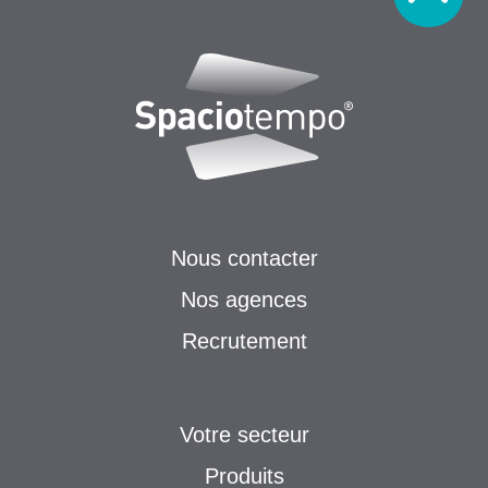
Nous contacter
Nos agences
Recrutement
Votre secteur
Produits