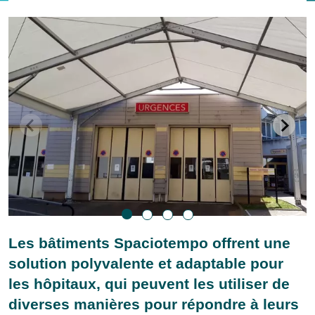
Les bâtiments Spaciotempo offrent une
solution polyvalente et adaptable pour
les hôpitaux, qui peuvent les utiliser de
diverses manières pour répondre à leurs