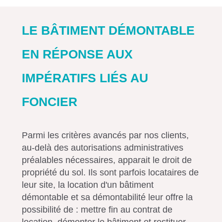
LE BÂTIMENT DÉMONTABLE
EN RÉPONSE AUX
IMPÉRATIFS LIÉS AU
FONCIER
Parmi les critères avancés par nos clients,
au-delà des autorisations administratives
préalables nécessaires, apparait le droit de
propriété du sol. Ils sont parfois locataires de
leur site, la location d'un bâtiment
démontable et sa démontabilité leur offre la
possibilité de : mettre fin au contrat de