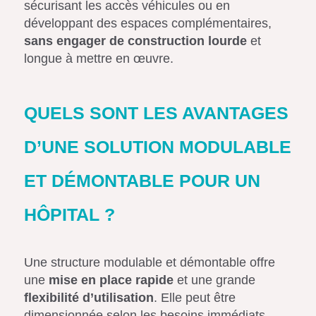
sécurisant les accès véhicules ou en
développant des espaces complémentaires,
sans engager de construction lourde
et
longue à mettre en œuvre.
QUELS SONT LES AVANTAGES
D’UNE SOLUTION MODULABLE
ET DÉMONTABLE POUR UN
HÔPITAL ?
Une structure modulable et démontable offre
une
mise en place rapide
et une grande
flexibilité d’utilisation
. Elle peut être
dimensionnée selon les besoins immédiats,