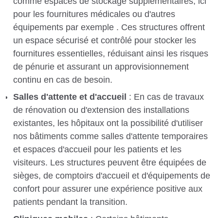
comme espaces de stockage supplémentaires, ici
pour les fournitures médicales ou d'autres
équipements par exemple . Ces structures offrent
un espace sécurisé et contrôlé pour stocker les
fournitures essentielles, réduisant ainsi les risques
de pénurie et assurant un approvisionnement
continu en cas de besoin.
Salles d'attente et d'accueil
: En cas de travaux
de rénovation ou d'extension des installations
existantes, les hôpitaux ont la possibilité d'utiliser
nos bâtiments comme salles d'attente temporaires
et espaces d'accueil pour les patients et les
visiteurs. Les structures peuvent être équipées de
sièges, de comptoirs d'accueil et d'équipements de
confort pour assurer une expérience positive aux
patients pendant la transition.