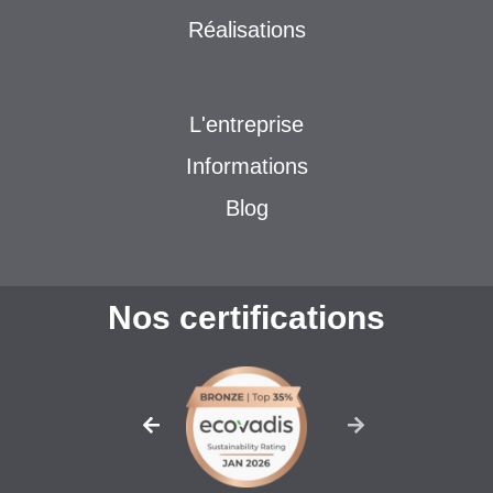
Réalisations
L'entreprise
Informations
Blog
Nos certifications