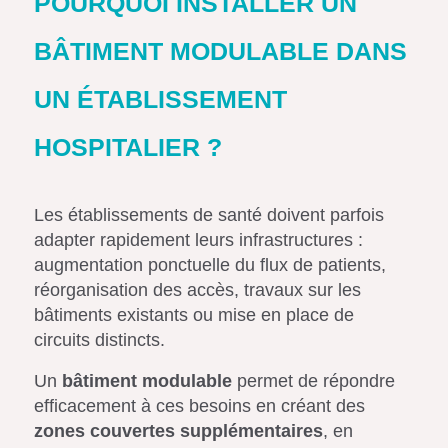
POURQUOI INSTALLER UN
BÂTIMENT MODULABLE DANS
UN ÉTABLISSEMENT
HOSPITALIER ?
Les établissements de santé doivent parfois
adapter rapidement leurs infrastructures :
augmentation ponctuelle du flux de patients,
réorganisation des accès, travaux sur les
bâtiments existants ou mise en place de
circuits distincts.
Un
bâtiment modulable
permet de répondre
efficacement à ces besoins en créant des
zones couvertes supplémentaires
, en