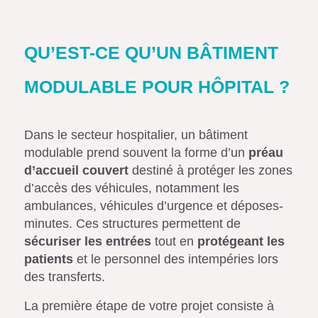
QU’EST-CE QU’UN BÂTIMENT
MODULABLE POUR HÔPITAL ?
Dans le secteur hospitalier, un bâtiment
modulable prend souvent la forme d’un
préau
d’accueil couvert
destiné à protéger les zones
d’accès des véhicules, notamment les
ambulances, véhicules d’urgence et déposes-
minutes. Ces structures permettent de
sécuriser les entrées
tout en
protégeant les
patients
et le personnel des intempéries lors
des transferts.
La première étape de votre projet consiste à