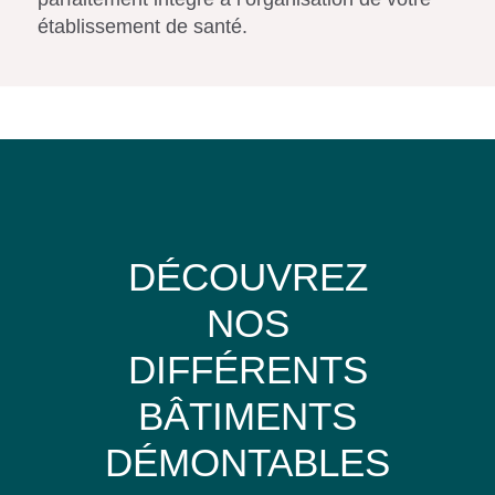
établissement de santé.
DÉCOUVREZ
NOS
DIFFÉRENTS
BÂTIMENTS
DÉMONTABLES