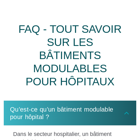
FAQ - TOUT SAVOIR
SUR LES
BÂTIMENTS
MODULABLES
POUR HÔPITAUX
Qu’est-ce qu’un bâtiment modulable
pour hôpital ?
Dans le secteur hospitalier, un bâtiment