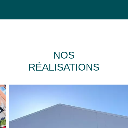
NOS
RÉALISATIONS