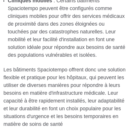
Cliniques mobiles
: Certains bâtiments
Spaciotempo peuvent être configurés comme
cliniques mobiles pour offrir des services médicaux
de proximité dans des zones éloignées ou
touchées par des catastrophes naturelles. Leur
mobilité et leur facilité d'installation en font une
solution idéale pour répondre aux besoins de santé
des populations vulnérables et isolées.
Les bâtiments Spaciotempo offrent donc une solution
flexible et pratique pour les hôpitaux, qui peuvent les
utiliser de diverses manières pour répondre à leurs
besoins en matière d'infrastructure médicale. Leur
capacité à être rapidement installés, leur adaptabilité
et leur durabilité en font un choix populaire pour les
situations d'urgence et les besoins temporaires en
matière de soins de santé