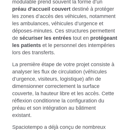
modulable prend souvent la forme d’un
préau d’accueil couvert
destiné à protéger
les zones d’accès des véhicules, notamment
les ambulances, véhicules d’urgence et
déposes-minutes. Ces structures permettent
de
sécuriser les entrées
tout en
protégeant
les patients
et le personnel des intempéries
lors des transferts.
La première étape de votre projet consiste à
analyser les flux de circulation (véhicules
d’urgence, visiteurs, logistique) afin de
dimensionner correctement la surface
couverte, la hauteur libre et les accès. Cette
réflexion conditionne la configuration du
préau et son intégration au bâtiment
existant.
Spaciotempo a déjà conçu de nombreux