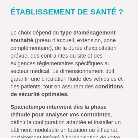
ÉTABLISSEMENT DE SANTÉ ?
Le choix dépend du
type d’aménagement
souhaité
(préau d’accueil, extension, zone
complémentaire), de la durée d’exploitation
prévue, des contraintes du site et des
exigences réglementaires spécifiques au
secteur médical. Le dimensionnement doit
garantir une circulation fluide des véhicules et
des patients, tout en assurant des
conditions
de sécurité optimales.
Spaciotempo intervient dès la phase
d’étude pour analyser vos contraintes
,
définir la configuration adaptée et installer un
bâtiment modulable en location ou à l’achat,
parfaitement intégré à l’organisation de votre