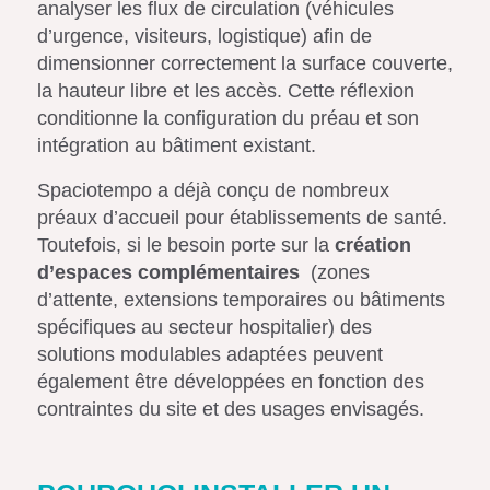
analyser les flux de circulation (véhicules
d’urgence, visiteurs, logistique) afin de
dimensionner correctement la surface couverte,
la hauteur libre et les accès. Cette réflexion
conditionne la configuration du préau et son
intégration au bâtiment existant.
Spaciotempo a déjà conçu de nombreux
préaux d’accueil pour établissements de santé.
Toutefois, si le besoin porte sur la
création
d’espaces complémentaires
(zones
d’attente, extensions temporaires ou bâtiments
spécifiques au secteur hospitalier) des
solutions modulables adaptées peuvent
également être développées en fonction des
contraintes du site et des usages envisagés.