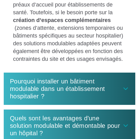
préaux d’accueil pour établissements de
santé. Toutefois, si le besoin porte sur la
création d’espaces complémentaires
(zones d’attente, extensions temporaires ou
bâtiments spécifiques au secteur hospitalier)
des solutions modulables adaptées peuvent
également être développées en fonction des
contraintes du site et des usages envisagés.
Pourquoi installer un bâtiment
modulable dans un établissement
hospitalier ?
Quels sont les avantages d’une
solution modulable et démontable pour
un hôpital ?