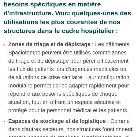
besoins spécifiques en matière
d'infrastructure. Voici quelques-unes des
utilisations les plus courantes de nos
structures dans le cadre hospitalier :
Zones de triage et de dépistage
: Les bâtiments
Spaciotempo peuvent être utilisés comme zones
de triage et de dépistage pour gérer efficacement
les flux de patients lors d'urgences médicales ou
de situations de crise sanitaire. Leur configuration
modulaire permet de les adapter rapidement pour
répondre aux besoins spécifiques de chaque
situation, tout en offrant un espace sécurisé et
protégé pour le personnel médical et les patients.
Espaces de stockage et de logistique
: Comme
dans d'autres secteurs, nos structures fonctionnent