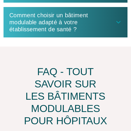
Comment choisir un bâtiment
modulable adapté à votre
établissement de santé ?
FAQ - TOUT
SAVOIR SUR
LES BÂTIMENTS
MODULABLES
POUR HÔPITAUX