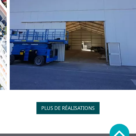
PLUS DE RÉALISATIONS