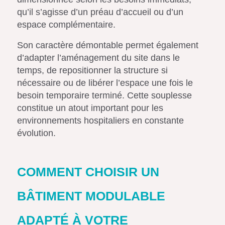
qu’il s’agisse d’un préau d’accueil ou d’un
espace complémentaire.
Son caractère démontable permet également
d’adapter l’aménagement du site dans le
temps, de repositionner la structure si
nécessaire ou de libérer l’espace une fois le
besoin temporaire terminé. Cette souplesse
constitue un atout important pour les
environnements hospitaliers en constante
évolution.
COMMENT CHOISIR UN
BÂTIMENT MODULABLE
ADAPTÉ À VOTRE