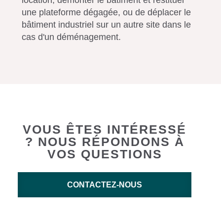
location, démonter le bâtiment et restituer
une plateforme dégagée, ou de déplacer le
bâtiment industriel sur un autre site dans le
cas d'un déménagement.
VOUS ÊTES INTÉRESSÉ
? NOUS RÉPONDONS À
VOS QUESTIONS
CONTACTEZ-NOUS