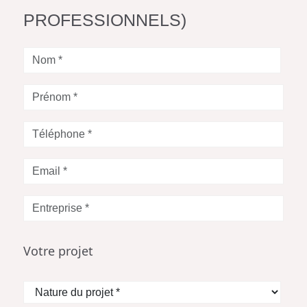
PROFESSIONNELS)
Nom
*
Prénom
*
Téléphone
*
Votre
Email
*
Entreprise
*
Votre projet
Nature
du