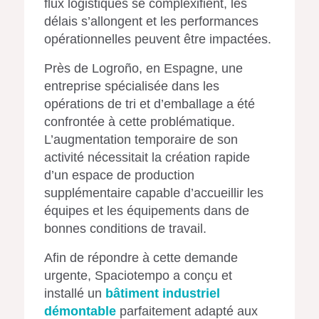
flux logistiques se complexifient, les
délais s’allongent et les performances
opérationnelles peuvent être impactées.
Près de Logroño, en Espagne, une
entreprise spécialisée dans les
opérations de tri et d’emballage a été
confrontée à cette problématique.
L’augmentation temporaire de son
activité nécessitait la création rapide
d’un espace de production
supplémentaire capable d’accueillir les
équipes et les équipements dans de
bonnes conditions de travail.
Afin de répondre à cette demande
urgente, Spaciotempo a conçu et
installé un
bâtiment industriel
démontable
parfaitement adapté aux