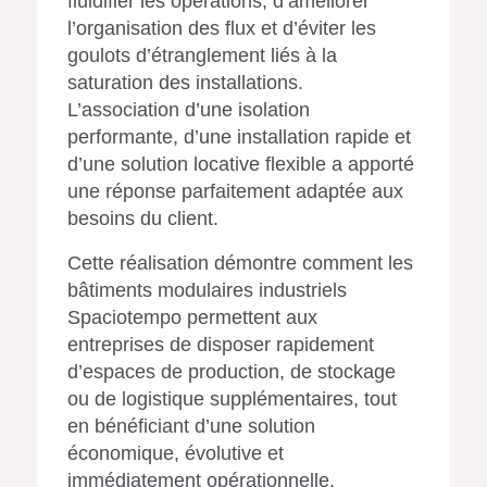
fluidifier les opérations, d’améliorer
l’organisation des flux et d’éviter les
goulots d’étranglement liés à la
saturation des installations.
L’association d’une isolation
performante, d’une installation rapide et
d’une solution locative flexible a apporté
une réponse parfaitement adaptée aux
besoins du client.
Cette réalisation démontre comment les
bâtiments modulaires industriels
Spaciotempo permettent aux
entreprises de disposer rapidement
d’espaces de production, de stockage
ou de logistique supplémentaires, tout
en bénéficiant d’une solution
économique, évolutive et
immédiatement opérationnelle.