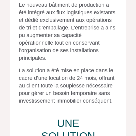
Le nouveau bâtiment de production a
été intégré aux flux logistiques existants
et dédié exclusivement aux opérations
de tri et d’emballage. L’entreprise a ainsi
pu augmenter sa capacité
opérationnelle tout en conservant
l’organisation de ses installations
principales.
La solution a été mise en place dans le
cadre d’une location de 24 mois, offrant
au client toute la souplesse nécessaire
pour gérer un besoin temporaire sans
investissement immobilier conséquent.
UNE
SOLUTION