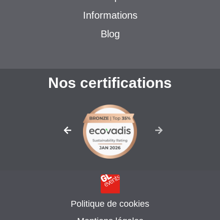
Informations
Blog
Nos certifications
Politique de cookies