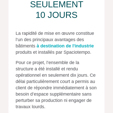
SEULEMENT
10 JOURS
La rapidité de mise en œuvre constitue
l’un des principaux avantages des
bâtiments
à destination de l'industrie
produits et installés par Spaciotempo.
Pour ce projet, l’ensemble de la
structure a été installé et rendu
opérationnel en seulement dix jours. Ce
délai particulièrement court a permis au
client de répondre immédiatement à son
besoin d’espace supplémentaire sans
perturber sa production ni engager de
travaux lourds.