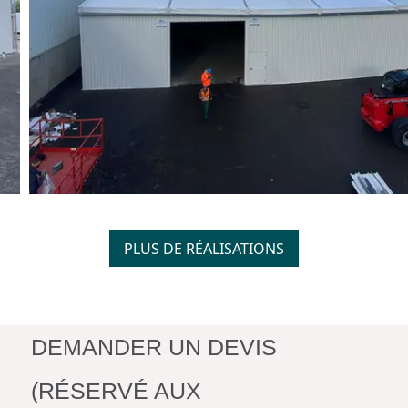
PLUS DE RÉALISATIONS
DEMANDER UN DEVIS
(RÉSERVÉ AUX