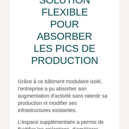
FLEXIBLE
POUR
ABSORBER
LES PICS DE
PRODUCTION
Grâce à ce bâtiment modulaire isolé,
l’entreprise a pu absorber son
augmentation d’activité sans ralentir sa
production ni modifier ses
infrastructures existantes.
L’espace supplémentaire a permis de