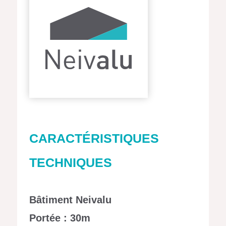
CARACTÉRISTIQUES
TECHNIQUES
Bâtiment Neivalu
Portée : 30m