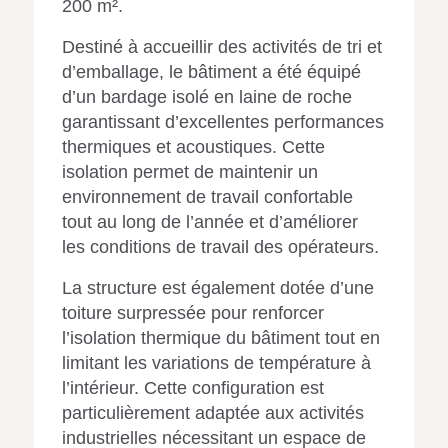
200 m².
Destiné à accueillir des activités de tri et
d’emballage, le bâtiment a été équipé
d’un bardage isolé en laine de roche
garantissant d’excellentes performances
thermiques et acoustiques. Cette
isolation permet de maintenir un
environnement de travail confortable
tout au long de l’année et d’améliorer
les conditions de travail des opérateurs.
La structure est également dotée d’une
toiture surpressée pour renforcer
l’isolation thermique du bâtiment tout en
limitant les variations de température à
l’intérieur. Cette configuration est
particulièrement adaptée aux activités
industrielles nécessitant un espace de