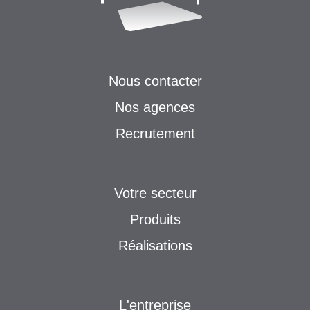
Nous contacter
Nos agences
Recrutement
Votre secteur
Produits
Réalisations
L'entreprise