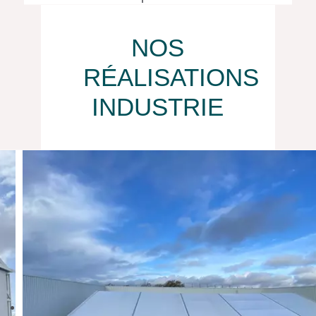
NOS
RÉALISATIONS
INDUSTRIE