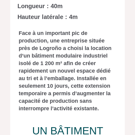
Longueur : 40m
Hauteur latérale : 4m
Face à un important pic de
production, une entreprise située
près de Logroño a choisi la location
d’un bâtiment modulaire industriel
isolé de 1 200 m² afin de créer
rapidement un nouvel espace dédié
au tri et à l’emballage. Installée en
seulement 10 jours, cette extension
temporaire a permis d’augmenter la
capacité de production sans
interrompre l’activité existante.
UN BÂTIMENT