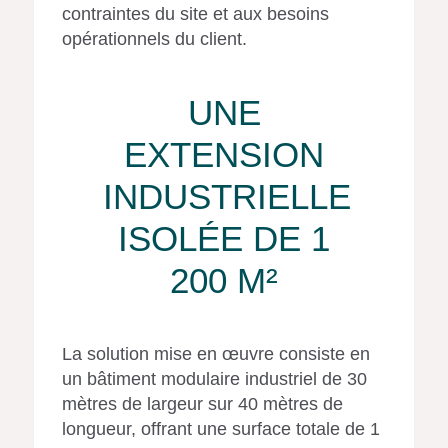
contraintes du site et aux besoins
opérationnels du client.
UNE
EXTENSION
INDUSTRIELLE
ISOLÉE DE 1
200 M²
La solution mise en œuvre consiste en
un bâtiment modulaire industriel de 30
mètres de largeur sur 40 mètres de
longueur, offrant une surface totale de 1