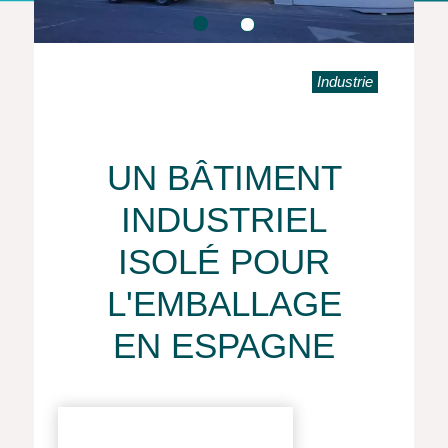
Industrie
UN BÂTIMENT
INDUSTRIEL
ISOLÉ POUR
L'EMBALLAGE
EN ESPAGNE