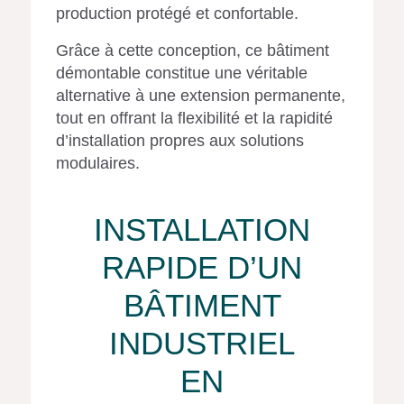
production protégé et confortable.
Grâce à cette conception, ce bâtiment
démontable constitue une véritable
alternative à une extension permanente,
tout en offrant la flexibilité et la rapidité
d’installation propres aux solutions
modulaires.
INSTALLATION
RAPIDE D’UN
BÂTIMENT
INDUSTRIEL
EN