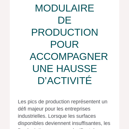
MODULAIRE
DE
PRODUCTION
POUR
ACCOMPAGNER
UNE HAUSSE
D’ACTIVITÉ
Les pics de production représentent un
défi majeur pour les entreprises
industrielles. Lorsque les surfaces
disponibles deviennent insuffisantes, les