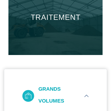
TRAITEMENT
GRANDS
VOLUMES