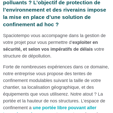
polluants
? L’objectif de protection de
l’environnement et des riverains impose
la mise en place d’une solution de
confinement ad hoc ?
Spaciotempo vous accompagne dans la gestion de
votre projet pour vous permettre d’
exploiter en
sécurité, et selon vos impératifs de délais
votre
structure de dépollution.
Forte de nombreuses expériences dans ce domaine,
notre entreprise vous propose des tentes de
confinement modulables suivant la taille de votre
chantier, sa localisation géographique, et des
équipements que vous utiliserez. Notre atout ? La
portée et la hauteur de nos structures. L’espace de
confinement a
une portée libre pouvant aller