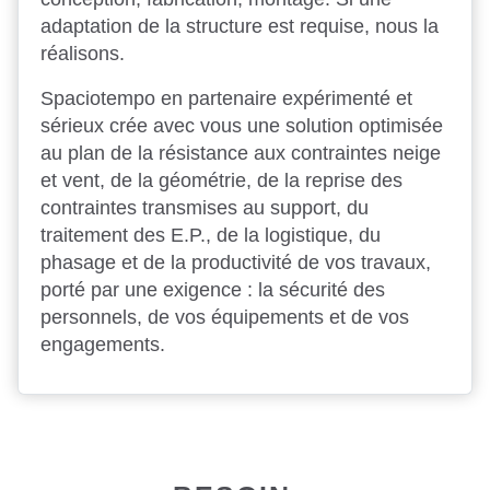
adaptation de la structure est requise, nous la
réalisons.
Spaciotempo en partenaire expérimenté et
sérieux crée avec vous une solution optimisée
au plan de la résistance aux contraintes neige
et vent, de la géométrie, de la reprise des
contraintes transmises au support, du
traitement des E.P., de la logistique, du
phasage et de la productivité de vos travaux,
porté par une exigence : la sécurité des
personnels, de vos équipements et de vos
engagements.