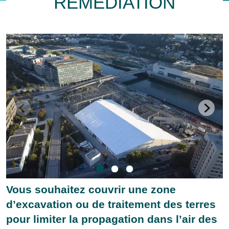
REMÉDIATION
Vous souhaitez couvrir une zone
d’excavation ou de traitement des terres
pour limiter la propagation dans l’air des