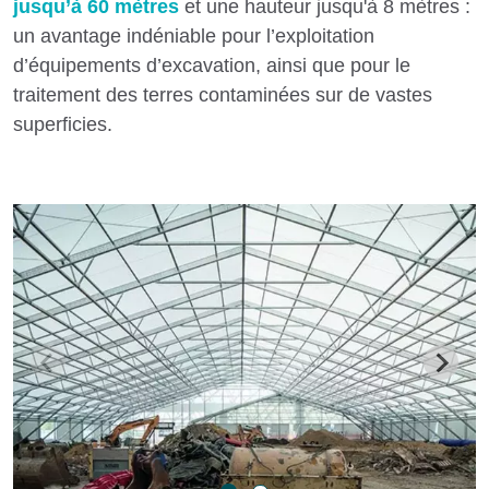
jusqu’à 60 mètres
et une hauteur jusqu'à 8 mètres :
un avantage indéniable pour l’exploitation
d’équipements d’excavation, ainsi que pour le
traitement des terres contaminées sur de vastes
superficies.