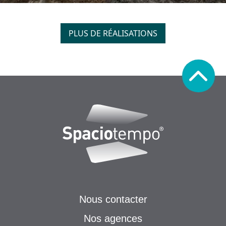
PLUS DE RÉALISATIONS
Nous contacter
Nos agences