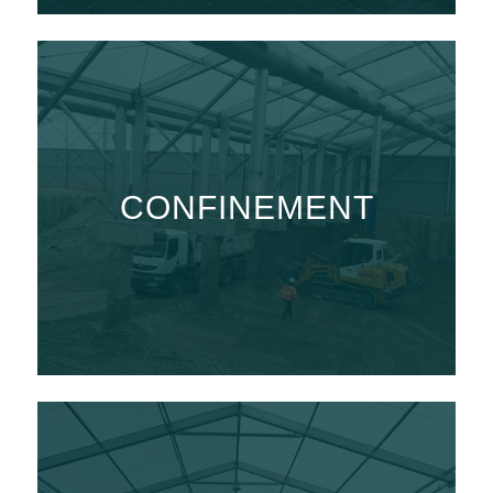
CONFINEMENT