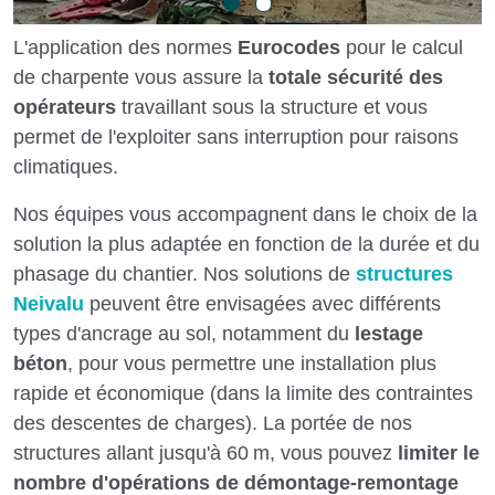
L'application des normes
Eurocodes
pour le calcul
de charpente vous assure la
totale sécurité des
opérateurs
travaillant sous la structure et vous
permet de l'exploiter sans interruption pour raisons
climatiques.
Nos équipes vous accompagnent dans le choix de la
solution la plus adaptée en fonction de la durée et du
phasage du chantier. Nos solutions de
structures
Neivalu
peuvent être envisagées avec différents
types d'ancrage au sol, notamment du
lestage
béton
, pour vous permettre une installation plus
rapide et économique (dans la limite des contraintes
des descentes de charges). La portée de nos
structures allant jusqu'à 60 m, vous pouvez
limiter le
nombre d'opérations de démontage-remontage