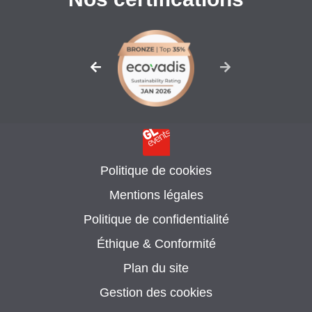
Politique de cookies
Mentions légales
Politique de confidentialité
Éthique & Conformité
Plan du site
Gestion des cookies