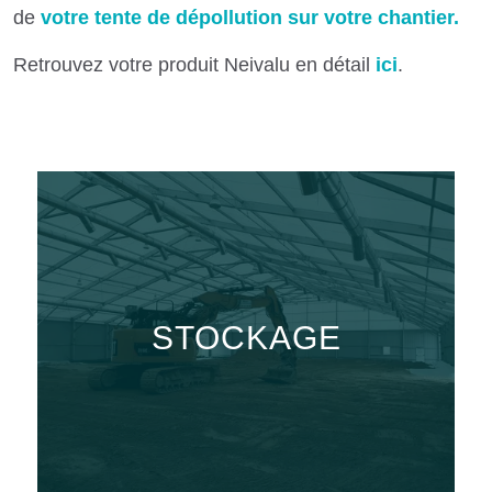
de
votre tente de dépollution sur votre chantier.
Retrouvez votre produit Neivalu en détail
ici
.
STOCKAGE