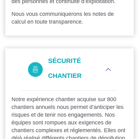
des personnes et continuité d’exploitation.
Nous vous communiquerons les notes de
calcul en toute transparence.
SÉCURITÉ
CHANTIER
Notre expérience chantier acquise sur 800
chantiers annuels nous permet d’anticiper les
risques et de tenir nos engagements. Nos
équipes sont rompues aux exigences de
chantiers complexes et réglementés. Elles ont
déjà réalisé différents chantiers de dépollution