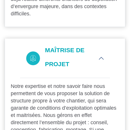
d’envergure majeure, dans des contextes
difficiles.
MAÎTRISE DE
PROJET
Notre expertise et notre savoir faire nous
permettent de vous proposer la solution de
structure propre à votre chantier, qui sera
garante de conditions d’exploitation optimales
et maitrisées. Nous gérons en effet
directement l’ensemble du projet : conseil,
conception, fabrication, montage. Si une