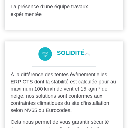
La présence d’une équipe travaux
expérimentée
SOLIDITÉ
À la différence des tentes évènementielles
ERP CTS dont la stabilité est calculée pour au
maximum 100 km/h de vent et 15 kg/m² de
neige, nos solutions sont conformes aux
contraintes climatiques du site d’installation
selon NV65 ou Eurocodes.
Cela nous permet de vous garantir sécurité