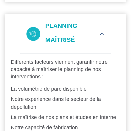
PLANNING
MAÎTRISÉ
Différents facteurs viennent garantir notre
capacité à maîtriser le planning de nos
interventions :
La volumétrie de parc disponible
Notre expérience dans le secteur de la
dépollution
La maîtrise de nos plans et études en interne
Notre capacité de fabrication