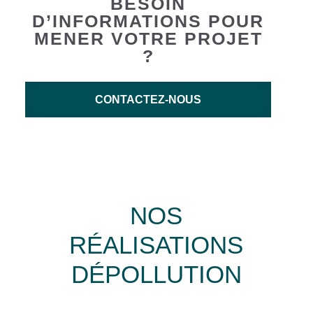
BESOIN
D’INFORMATIONS POUR
MENER VOTRE PROJET
?
CONTACTEZ-NOUS
NOS
RÉALISATIONS
DÉPOLLUTION