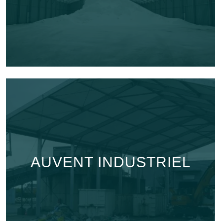
AUVENT INDUSTRIEL