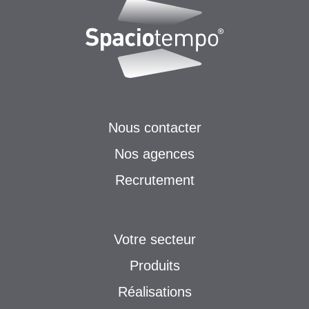
Nous contacter
Nos agences
Recrutement
Votre secteur
Produits
Réalisations