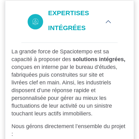
EXPERTISES
INTÉGRÉES
La grande force de Spaciotempo est sa
capacité à proposer des
solutions intégrées,
conçues en interne par le bureau d’études,
fabriquées puis construites sur site et
livrées clef en main. Ainsi, les industriels
disposent d’une réponse rapide et
personnalisée pour gérer au mieux les
fluctuations de leur activité ou un sinistre
touchant leurs actifs immobiliers.
Nous gérons directement l’ensemble du projet
: