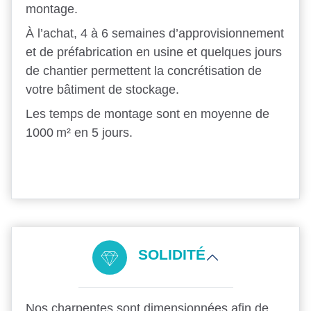
montage.
À l’achat, 4 à 6 semaines d’approvisionnement
et de préfabrication en usine et quelques jours
de chantier permettent la concrétisation de
votre bâtiment de stockage.
Les temps de montage sont en moyenne de
1000 m² en 5 jours.
SOLIDITÉ
Nos charpentes sont dimensionnées afin de