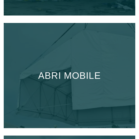
ABRI MOBILE