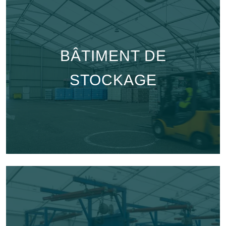
BÂTIMENT DE
STOCKAGE