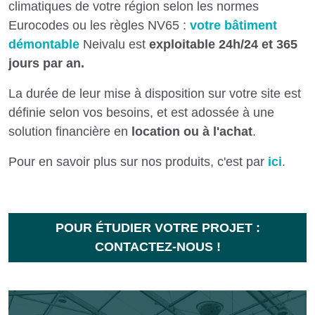
climatiques de votre région selon les normes
Eurocodes ou les règles NV65 :
votre bâtiment
démontable
Neivalu est
exploitable 24h/24 et 365
jours par an.
La durée de leur mise à disposition sur votre site est
définie selon vos besoins, et est adossée à une
solution financière en
location ou à l'achat
.
Pour en savoir plus sur nos produits, c'est par
ici
.
POUR ÉTUDIER VOTRE PROJET :
CONTACTEZ-NOUS !