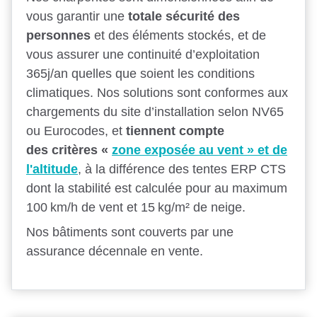
vous garantir une
totale sécurité des
personnes
et des éléments stockés, et de
vous assurer une continuité d’exploitation
365j/an quelles que soient les conditions
climatiques. Nos solutions sont conformes aux
chargements du site d’installation selon NV65
ou Eurocodes, et
tiennent compte
des critères «
zone exposée au vent » et de
l'altitude
, à la différence des tentes ERP CTS
dont la stabilité est calculée pour au maximum
100 km/h de vent et 15 kg/m² de neige.
Nos bâtiments sont couverts par une
assurance décennale en vente.