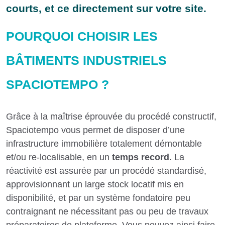
courts, et ce directement sur votre site.
POURQUOI CHOISIR LES
BÂTIMENTS INDUSTRIELS
SPACIOTEMPO ?
Grâce à la maîtrise éprouvée du procédé constructif,
Spaciotempo vous permet de disposer d’une
infrastructure immobilière totalement démontable
et/ou re-localisable, en un
temps record
. La
réactivité est assurée par un procédé standardisé,
approvisionnant un large stock locatif mis en
disponibilité, et par un système fondatoire peu
contraignant ne nécessitant pas ou peu de travaux
préparatoires de plateforme. Vous pouvez ainsi faire