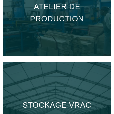
ATELIER DE
PRODUCTION
STOCKAGE VRAC