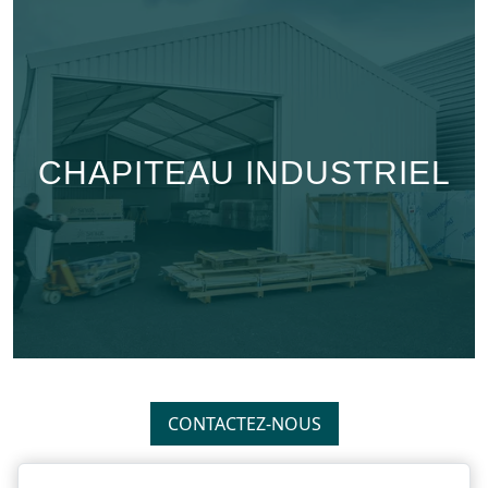
CHAPITEAU INDUSTRIEL
CONTACTEZ-NOUS