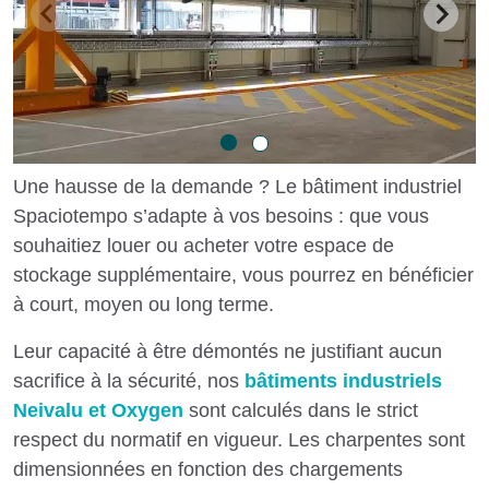
Une hausse de la demande ? Le bâtiment industriel
Spaciotempo s’adapte à vos besoins : que vous
souhaitiez louer ou acheter votre espace de
stockage supplémentaire, vous pourrez en bénéficier
à court, moyen ou long terme.
Leur capacité à être démontés ne justifiant aucun
sacrifice à la sécurité, nos
bâtiments industriels
Neivalu et Oxygen
sont calculés dans le strict
respect du normatif en vigueur. Les charpentes sont
dimensionnées en fonction des chargements