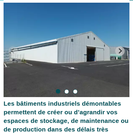
Les bâtiments industriels démontables
permettent de créer ou d’agrandir vos
espaces de stockage, de maintenance ou
de production dans des délais très