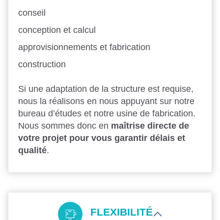
conseil
conception et calcul
approvisionnements et fabrication
construction
Si une adaptation de la structure est requise,
nous la réalisons en nous appuyant sur notre
bureau d’études et notre usine de fabrication.
Nous sommes donc en
maîtrise directe de
votre projet pour vous garantir délais et
qualité
.
FLEXIBILITÉ