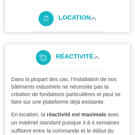
LOCATION
RÉACTIVITÉ
Dans la plupart des cas, l’installation de nos
bâtiments industriels ne nécessite pas la
création de fondations particulières et peut se
faire sur une plateforme déjà existante.
En location, la
réactivité est maximale
avec
un matériel standard puisque 3 à 4 semaines
suffisent entre la commande et le début du