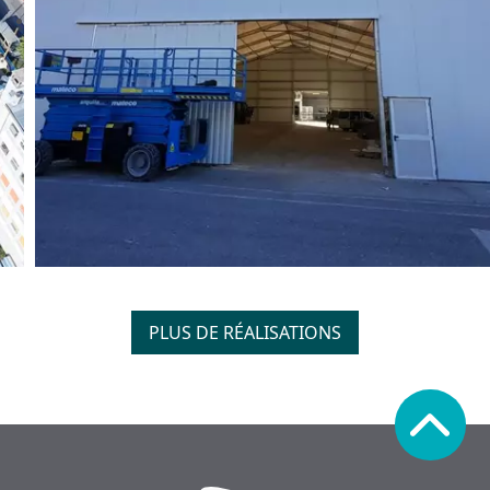
PLUS DE RÉALISATIONS