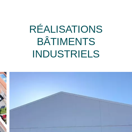
RÉALISATIONS
BÂTIMENTS
INDUSTRIELS