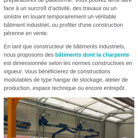
face à un surcroît d’activité, des travaux ou un
sinistre en louant temporairement un véritable
bâtiment industriel, ou profiter d'une construction
pérenne en vente.
En tant que constructeur de bâtiments industriels,
nous proposons des
bâtiments dont la charpente
est dimensionnée selon les normes constructives en
vigueur. Vous bénéficierez de constructions
modulables de type hangar de stockage, atelier de
production, espace technique ou encore entrepôt.