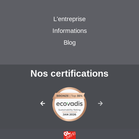
L'entreprise
Informations
Blog
Nos certifications