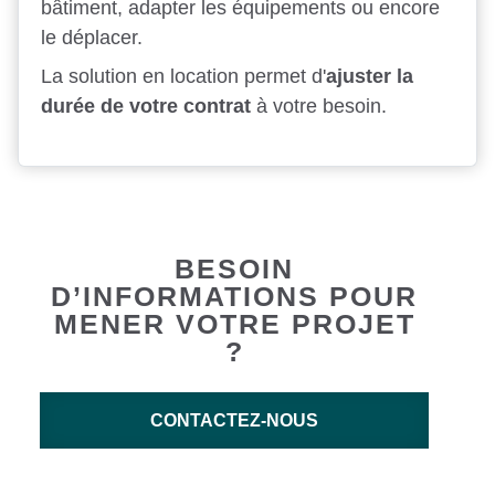
bâtiment, adapter les équipements ou encore
le déplacer.
La solution en location permet d'
ajuster la
durée de votre contrat
à votre besoin.
BESOIN
D’INFORMATIONS POUR
MENER VOTRE PROJET
?
CONTACTEZ-NOUS