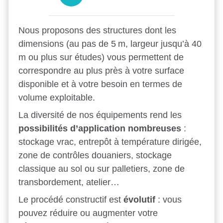
Nous proposons des structures dont les
dimensions (au pas de 5 m, largeur jusqu’à 40
m ou plus sur études) vous permettent de
correspondre au plus près à votre surface
disponible et à votre besoin en termes de
volume exploitable.
La diversité de nos équipements rend les
possibilités d’application nombreuses
:
stockage vrac, entrepôt à température dirigée,
zone de contrôles douaniers, stockage
classique au sol ou sur palletiers, zone de
transbordement, atelier…
Le procédé constructif est
évolutif
: vous
pouvez réduire ou augmenter votre