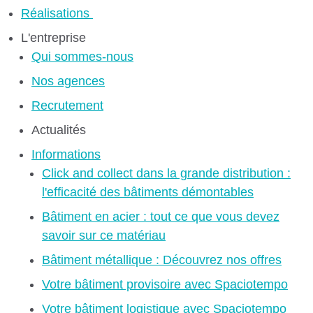
Réalisations
L'entreprise
Qui sommes-nous
Nos agences
Recrutement
Actualités
Informations
Click and collect dans la grande distribution :
l'efficacité des bâtiments démontables
Bâtiment en acier : tout ce que vous devez
savoir sur ce matériau
Bâtiment métallique : Découvrez nos offres
Votre bâtiment provisoire avec Spaciotempo
Votre bâtiment logistique avec Spaciotempo