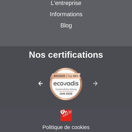
L'entreprise
Informations
Blog
Nos certifications
Politique de cookies