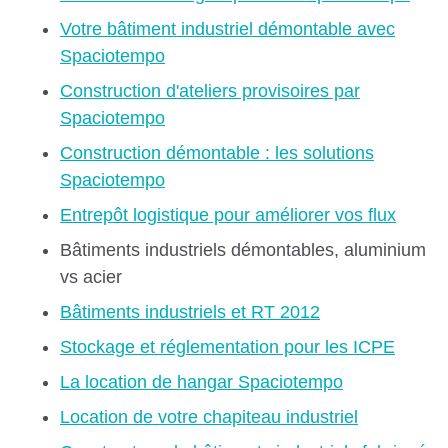
Votre bâtiment industriel démontable avec
Spaciotempo
Construction d'ateliers provisoires par
Spaciotempo
Construction démontable : les solutions
Spaciotempo
Entrepôt logistique pour améliorer vos flux
Bâtiments industriels démontables, aluminium
vs acier
Bâtiments industriels et RT 2012
Stockage et réglementation pour les ICPE
La location de hangar Spaciotempo
Location de votre chapiteau industriel