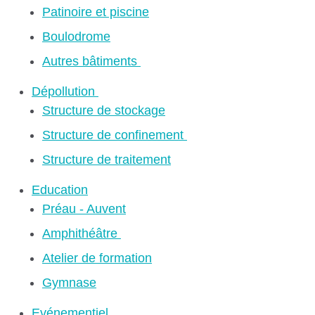
Patinoire et piscine
Boulodrome
Autres bâtiments
Dépollution
Structure de stockage
Structure de confinement
Structure de traitement
Education
Préau - Auvent
Amphithéâtre
Atelier de formation
Gymnase
Evénementiel