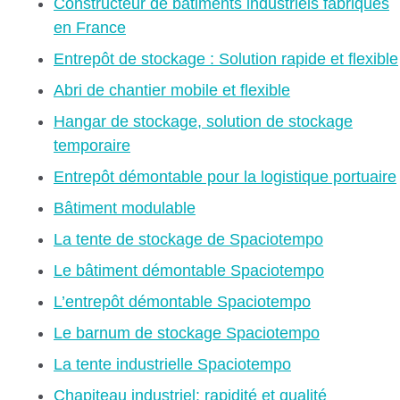
Constructeur de bâtiments industriels fabriqués
en France
Entrepôt de stockage : Solution rapide et flexible
Abri de chantier mobile et flexible
Hangar de stockage, solution de stockage
temporaire
Entrepôt démontable pour la logistique portuaire
Bâtiment modulable
La tente de stockage de Spaciotempo
Le bâtiment démontable Spaciotempo
L’entrepôt démontable Spaciotempo
Le barnum de stockage Spaciotempo
La tente industrielle Spaciotempo
Chapiteau industriel: rapidité et qualité