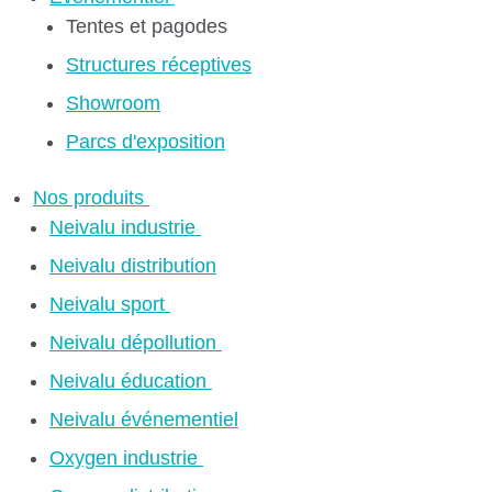
Tentes et pagodes
Structures réceptives
Showroom
Parcs d'exposition
Nos produits
Neivalu industrie
Neivalu distribution
Neivalu sport
Neivalu dépollution
Neivalu éducation
Neivalu événementiel
Oxygen industrie