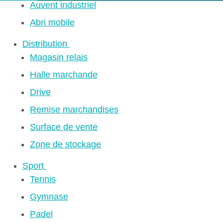
Auvent industriel
Abri mobile
Distribution
Magasin relais
Halle marchande
Drive
Remise marchandises
Surface de vente
Zone de stockage
Sport
Tennis
Gymnase
Padel