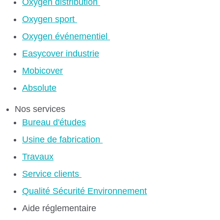
Oxygen distribution
Oxygen sport
Oxygen événementiel
Easycover industrie
Mobicover
Absolute
Nos services
Bureau d'études
Usine de fabrication
Travaux
Service clients
Qualité Sécurité Environnement
Aide réglementaire