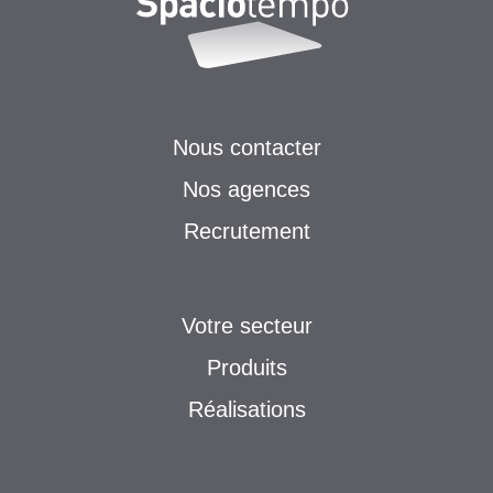
Nous contacter
Nos agences
Recrutement
Votre secteur
Produits
Réalisations