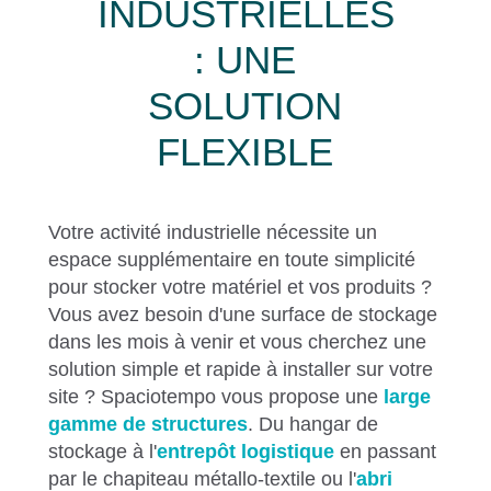
INDUSTRIELLES
: UNE
SOLUTION
FLEXIBLE
Votre activité industrielle nécessite un
espace supplémentaire en toute simplicité
pour stocker votre matériel et vos produits ?
Vous avez besoin d'une surface de stockage
dans les mois à venir et vous cherchez une
solution simple et rapide à installer sur votre
site ? Spaciotempo vous propose une
large
gamme de structures
. Du hangar de
stockage à l'
entrepôt logistique
en passant
par le chapiteau métallo-textile ou l'
abri