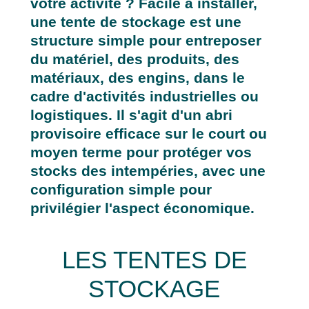
votre activité ? Facile à installer,
une tente de stockage est une
structure simple pour entreposer
du matériel, des produits, des
matériaux, des engins, dans le
cadre d'activités industrielles ou
logistiques. Il s'agit d'un abri
provisoire efficace sur le court ou
moyen terme pour protéger vos
stocks des intempéries, avec une
configuration simple pour
privilégier l'aspect économique.
LES TENTES DE
STOCKAGE