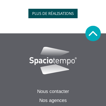
PLUS DE RÉALISATIONS
Nous contacter
Nos agences