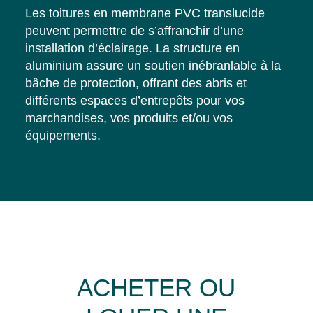
Les toitures en membrane PVC translucide
peuvent permettre de s’affranchir d’une
installation d’éclairage. La structure en
aluminium assure un soutien inébranlable à la
bâche de protection, offrant des abris et
différents espaces d’entrepôts pour vos
marchandises, vos produits et/ou vos
équipements.
ACHETER OU