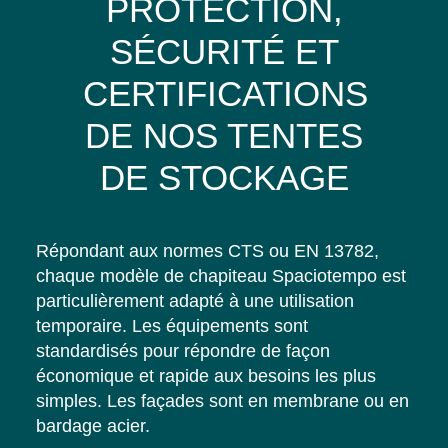
PROTECTION,
SÉCURITÉ ET
CERTIFICATIONS
DE NOS TENTES
DE STOCKAGE
Répondant aux normes CTS ou EN 13782,
chaque modèle de chapiteau Spaciotempo est
particulièrement adapté à une utilisation
temporaire. Les équipements sont
standardisés pour répondre de façon
économique et rapide aux besoins les plus
simples. Les façades sont en membrane ou en
bardage acier.