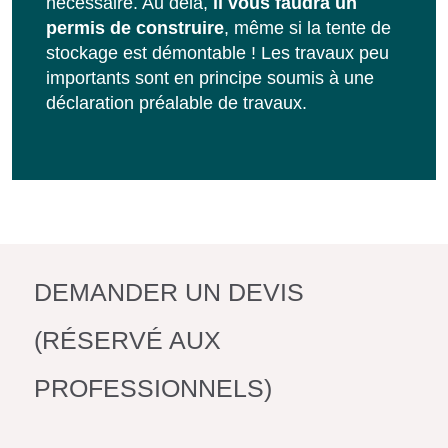
nécessaire. Au delà,
il vous faudra un
permis de construire
, même si la tente de
stockage est démontable ! Les travaux peu
importants sont en principe soumis à une
déclaration préalable de travaux.
DEMANDER UN DEVIS
(RÉSERVÉ AUX
PROFESSIONNELS)