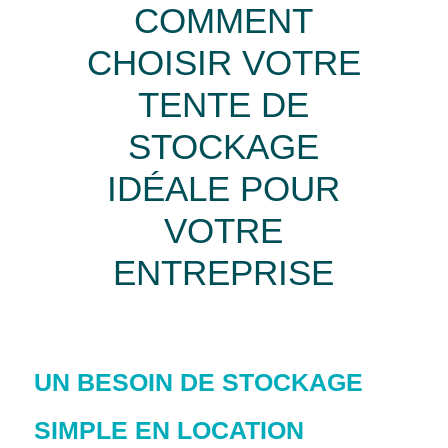
COMMENT
CHOISIR VOTRE
TENTE DE
STOCKAGE
IDÉALE POUR
VOTRE
ENTREPRISE
UN BESOIN DE STOCKAGE
SIMPLE EN LOCATION