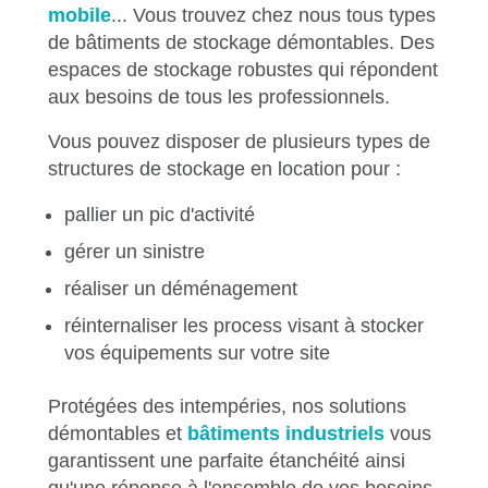
mobile
... Vous trouvez chez nous tous types
de bâtiments de stockage démontables. Des
espaces de stockage robustes qui répondent
aux besoins de tous les professionnels.
Vous pouvez disposer de plusieurs types de
structures de stockage en location pour :
pallier un pic d'activité
gérer un sinistre
réaliser un déménagement
réinternaliser les process visant à stocker
vos équipements sur votre site
Protégées des intempéries, nos solutions
démontables et
bâtiments industriels
vous
garantissent une parfaite étanchéité ainsi