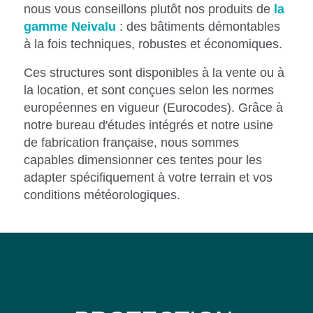
nous vous conseillons plutôt nos produits de
la
gamme Neivalu
: des bâtiments démontables
à la fois techniques, robustes et économiques.
Ces structures sont disponibles à la vente ou à
la location, et sont conçues selon les normes
européennes en vigueur (Eurocodes). Grâce à
notre bureau d'études intégrés et notre usine
de fabrication française, nous sommes
capables dimensionner ces tentes pour les
adapter spécifiquement à votre terrain et vos
conditions météorologiques.