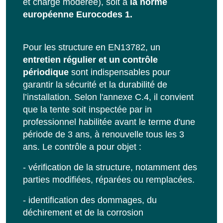
et charge modérée), soit à
la norme
européenne Eurocodes 1.
Pour les structure en EN13782, un
entretien régulier et un contrôle
périodique
sont indispensables pour
garantir la sécurité et la durabilité de
l’installation. Selon l'annexe C.4, il convient
que la tente soit inspectée par in
professionnel habilitée avant le terme d'une
période de 3 ans, à renouvelle tous les 3
ans. Le contrôle a pour objet :
- vérification de la structure, notamment des
parties modifiées, réparées ou remplacées.
- identification des dommages, du
déchirement et de la corrosion