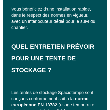
Vous bénéficiez d’une installation rapide,
dans le respect des normes en vigueur,
avec un interlocuteur dédié pour le suivi du
chantier.
QUEL ENTRETIEN PRÉVOIR
POUR UNE TENTE DE
STOCKAGE ?
Les tentes de stockage Spaciotempo sont
conçues conformément soit à la
norme
européenne EN 13782
(usage temporaire