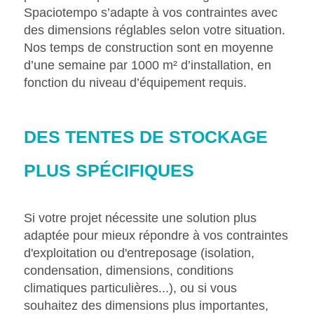
Spaciotempo s’adapte à vos contraintes avec
des dimensions réglables selon votre situation.
Nos temps de construction sont en moyenne
d’une semaine par 1000 m² d’installation, en
fonction du niveau d’équipement requis.
DES TENTES DE STOCKAGE
PLUS SPÉCIFIQUES
Si votre projet nécessite une solution plus
adaptée pour mieux répondre à vos contraintes
d'exploitation ou d'entreposage (isolation,
condensation, dimensions, conditions
climatiques particulières...), ou si vous
souhaitez des dimensions plus importantes,