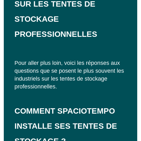
SUR LES TENTES DE
STOCKAGE
PROFESSIONNELLES
Pour aller plus loin, voici les réponses aux
questions que se posent le plus souvent les
industriels sur les tentes de stockage
professionnelles.
COMMENT SPACIOTEMPO
INSTALLE SES TENTES DE