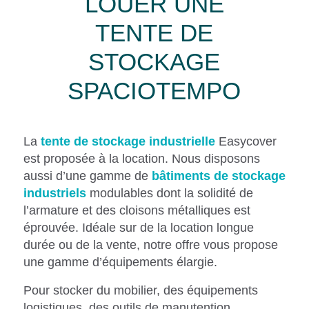
LOUER UNE
TENTE DE
STOCKAGE
SPACIOTEMPO
La
tente de stockage industrielle
Easycover
est proposée à la location. Nous disposons
aussi d’une gamme de
bâtiments de stockage
industriels
modulables dont la solidité de
l’armature et des cloisons métalliques est
éprouvée. Idéale sur de la location longue
durée ou de la vente, notre offre vous propose
une gamme d’équipements élargie.
Pour stocker du mobilier, des équipements
logistiques, des outils de manutention,