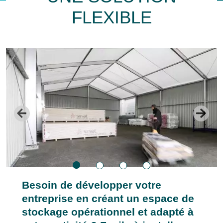
FLEXIBLE
Besoin de développer votre
entreprise en créant un espace de
stockage opérationnel et adapté à