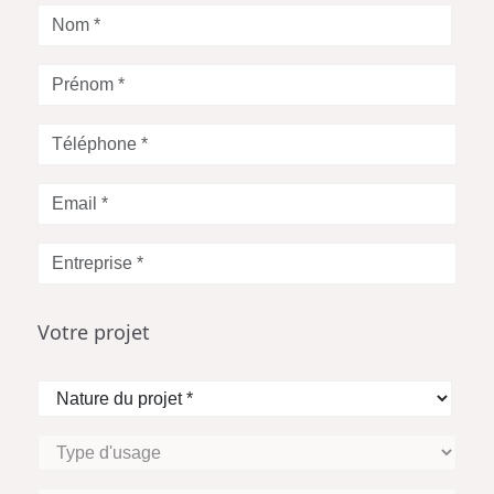
Nom
*
Prénom
*
Téléphone
*
Votre
Email
*
Entreprise
*
Votre projet
Nature
du
projet
Type
*
d'usage