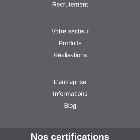
Recrutement
Votre secteur
Produits
Réalisations
L'entreprise
Informations
Blog
Nos certifications