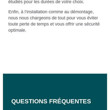
étudiés pour les durées de votre choix.
Enfin, à l’installation comme au démontage,
nous nous chargeons de tout pour vous éviter
toute perte de temps et vous offrir une sécurité
optimale.
QUESTIONS FRÉQUENTES