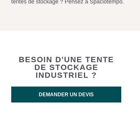
tentes de stockage ? Pensez à Spaciotempo.
BESOIN D'UNE TENTE
DE STOCKAGE
INDUSTRIEL ?
DEMANDER UN DEVIS