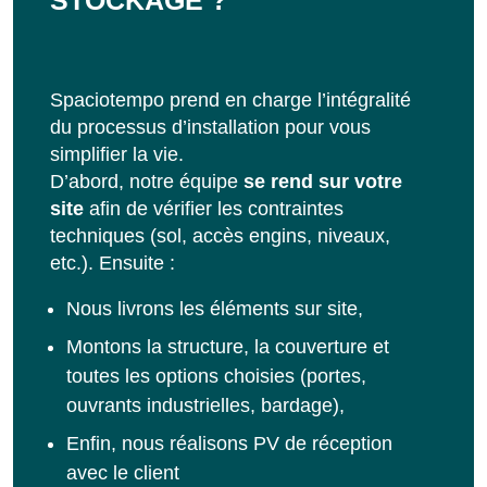
STOCKAGE ?
Spaciotempo prend en charge l’intégralité
du processus d’installation pour vous
simplifier la vie.
D’abord, notre équipe
se rend sur votre
site
afin de vérifier les contraintes
techniques (sol, accès engins, niveaux,
etc.). Ensuite :
Nous livrons les éléments sur site,
Montons la structure, la couverture et
toutes les options choisies (portes,
ouvrants industrielles, bardage),
Enfin, nous réalisons PV de réception
avec le client