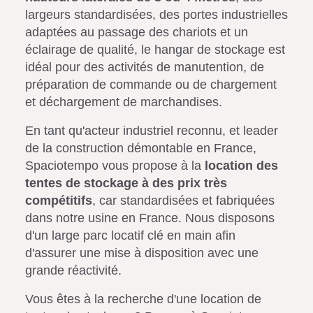
largeurs standardisées, des portes industrielles
adaptées au passage des chariots et un
éclairage de qualité, le hangar de stockage est
idéal pour des activités de manutention, de
préparation de commande ou de chargement
et déchargement de marchandises.
En tant qu'acteur industriel reconnu, et leader
de la construction démontable en France,
Spaciotempo vous propose à la
location des
tentes de stockage à des prix très
compétitifs
, car standardisées et fabriquées
dans notre usine en France. Nous disposons
d'un large parc locatif clé en main afin
d'assurer une mise à disposition avec une
grande réactivité.
Vous êtes à la recherche d'une location de