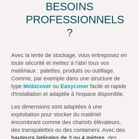
BESOINS
PROFESSIONNELS
?
Avec la tente de stockage, vous entreposez en
toute sécurité et mettez à l'abri tous vos
matériaux : palettes, produits ou outillage.
Comme, par exemple dans une structure de
type
Mobicover
ou
Easycover
facile et rapide
d'installation et adaptée à l'espace disponible.
Les dimensions sont adaptées à une
exploitation pour stocker du matériel
encombrant comme des chariots élévateurs,
des transpalettes ou des containers. Avec des
hauteurs latérales de 3 ou 4 mètres
, des