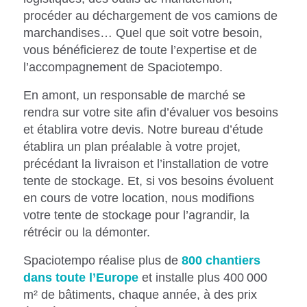
procéder au déchargement de vos camions de
marchandises… Quel que soit votre besoin,
vous bénéficierez de toute l’expertise et de
l’accompagnement de Spaciotempo.
En amont, un responsable de marché se
rendra sur votre site afin d’évaluer vos besoins
et établira votre devis. Notre bureau d’étude
établira un plan préalable à votre projet,
précédant la livraison et l’installation de votre
tente de stockage. Et, si vos besoins évoluent
en cours de votre location, nous modifions
votre tente de stockage pour l’agrandir, la
rétrécir ou la démonter.
Spaciotempo réalise plus de
800 chantiers
dans toute l’Europe
et installe plus 400 000
m² de bâtiments, chaque année, à des prix