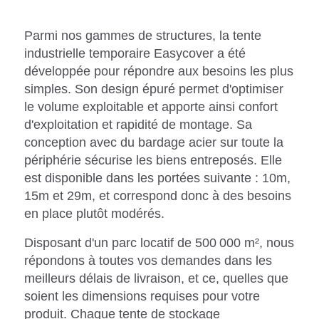
Parmi nos gammes de structures, la tente
industrielle temporaire Easycover a été
développée pour répondre aux besoins les plus
simples. Son design épuré permet d'optimiser
le volume exploitable et apporte ainsi confort
d'exploitation et rapidité de montage. Sa
conception avec du bardage acier sur toute la
périphérie sécurise les biens entreposés. Elle
est disponible dans les portées suivante : 10m,
15m et 29m, et correspond donc à des besoins
en place plutôt modérés.
Disposant d'un parc locatif de 500 000 m², nous
répondons à toutes vos demandes dans les
meilleurs délais de livraison, et ce, quelles que
soient les dimensions requises pour votre
produit. Chaque tente de stockage