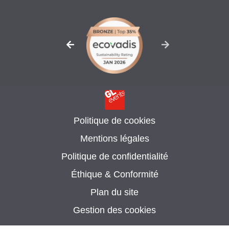
Politique de cookies
Mentions légales
Politique de confidentialité
Éthique & Conformité
Plan du site
Gestion des cookies