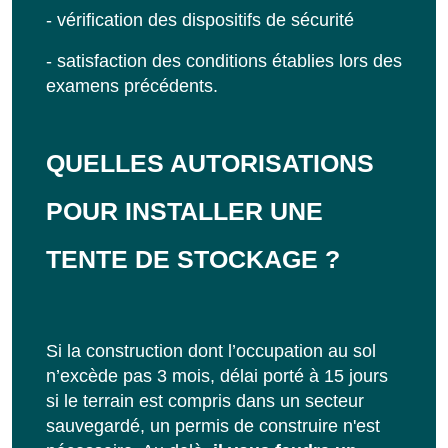
- vérification des dispositifs de sécurité
- satisfaction des conditions établies lors des
examens précédents.
QUELLES AUTORISATIONS
POUR INSTALLER UNE
TENTE DE STOCKAGE ?
Si la construction dont l’occupation au sol
n’excède pas 3 mois, délai porté à 15 jours
si le terrain est compris dans un secteur
sauvegardé, un permis de construire n'est