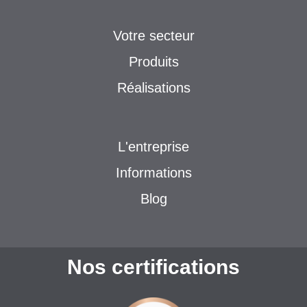
Votre secteur
Produits
Réalisations
L'entreprise
Informations
Blog
Nos certifications