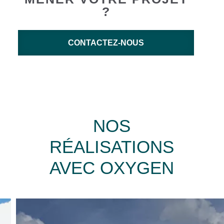
?
CONTACTEZ-NOUS
NOS
RÉALISATIONS
AVEC OXYGEN