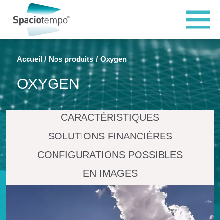
Panneau de gestion des cookies
Accueil
Nos produits
Oxygen
OXYGEN
CARACTÉRISTIQUES
SOLUTIONS FINANCIÈRES
CONFIGURATIONS POSSIBLES
EN IMAGES