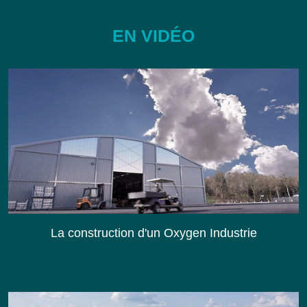
EN VIDÉO
La construction d'un Oxygen Industrie