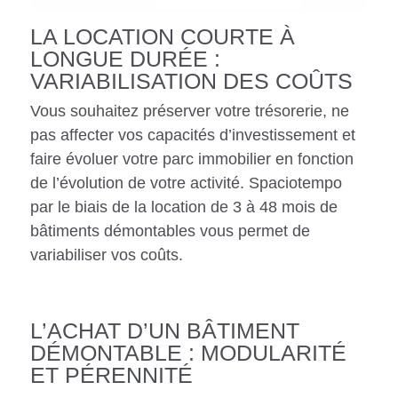
LA LOCATION COURTE À
LONGUE DURÉE :
VARIABILISATION DES COÛTS
Vous souhaitez préserver votre trésorerie, ne
pas affecter vos capacités d’investissement et
faire évoluer votre parc immobilier en fonction
de l’évolution de votre activité. Spaciotempo
par le biais de la location de 3 à 48 mois de
bâtiments démontables vous permet de
variabiliser vos coûts.
L’ACHAT D’UN BÂTIMENT
DÉMONTABLE : MODULARITÉ
ET PÉRENNITÉ