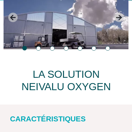
LA SOLUTION
NEIVALU OXYGEN
CARACTÉRISTIQUES