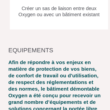
Créer un sas de liaison entre deux
Oxygen ou avec un bâtiment existant
EQUIPEMENTS
Afin de répondre à vos enjeux en
matière de protection de vos biens,
de confort de travail ou d'utilisation,
de respect des réglementations et
des normes, le bâtiment démontable
Oxygen a été conçu pour recevoir un
grand nombre d’équipements et de
solutions concernant la portée libre