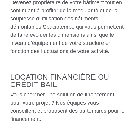
Devenez propriétaire de votre bâtiment tout en
continuant à profiter de la modularité et de la
souplesse d’utilisation des bâtiments
démontables Spaciotempo qui vous permettent
de faire évoluer les dimensions ainsi que le
niveau d’équipement de votre structure en
fonction des fluctuations de votre activité.
LOCATION FINANCIÈRE OU
CRÉDIT BAIL
Vous chercher une solution de financement
pour votre projet ? Nos équipes vous
conseillent et proposent des partenaires pour le
financement.