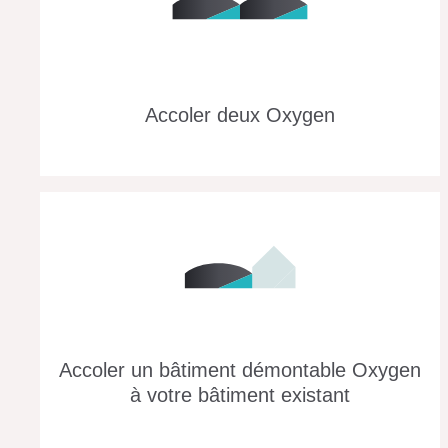
Accoler deux Oxygen
Accoler un bâtiment démontable Oxygen
à votre bâtiment existant