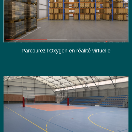
Parcourez l'Oxygen en réalité virtuelle