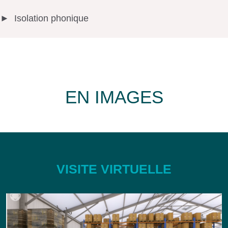
Isolation phonique
EN IMAGES
VISITE VIRTUELLE