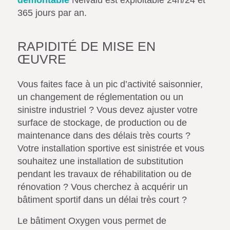
365 jours par an.
RAPIDITÉ DE MISE EN
ŒUVRE
Vous faites face à un pic d’activité saisonnier,
un changement de réglementation ou un
sinistre industriel ? Vous devez ajuster votre
surface de stockage, de production ou de
maintenance dans des délais très courts ?
Votre installation sportive est sinistrée et vous
souhaitez une installation de substitution
pendant les travaux de réhabilitation ou de
rénovation ? Vous cherchez à acquérir un
bâtiment sportif dans un délai très court ?
Le bâtiment Oxygen vous permet de