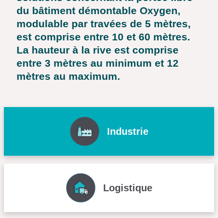
du bâtiment démontable Oxygen,
modulable par travées de 5 mètres,
est comprise entre 10 et 60 mètres.
La hauteur à la rive est comprise
entre 3 mètres au minimum et 12
mètres au maximum.
Industrie
Logistique