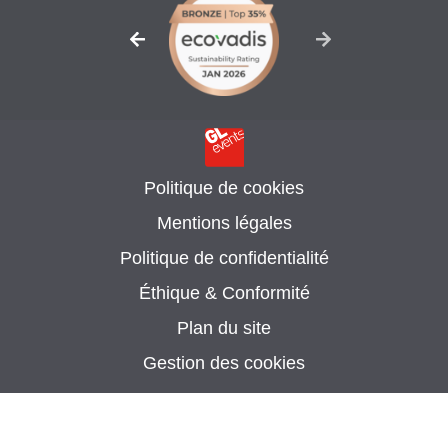
Politique de cookies
Mentions légales
Politique de confidentialité
Éthique & Conformité
Plan du site
Gestion des cookies