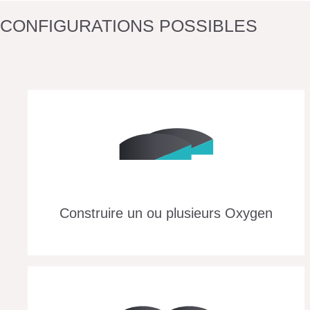
CONFIGURATIONS POSSIBLES
Construire un ou plusieurs Oxygen