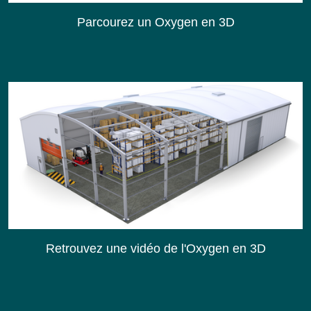
Parcourez un Oxygen en 3D
Retrouvez une vidéo de l'Oxygen en 3D