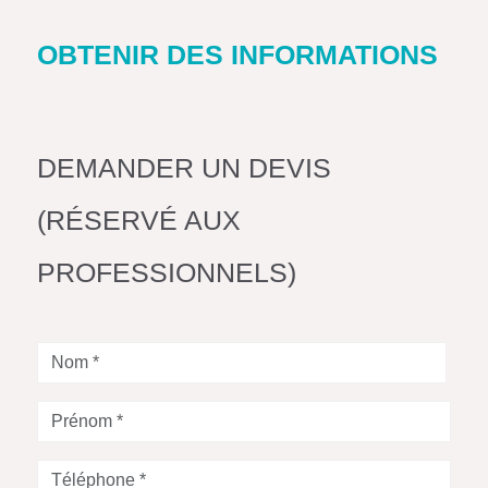
OBTENIR DES INFORMATIONS
DEMANDER UN DEVIS
(RÉSERVÉ AUX
PROFESSIONNELS)
Nom
*
Prénom
*
Téléphone