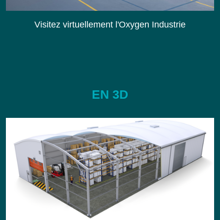
Visitez virtuellement l'Oxygen Industrie
EN 3D