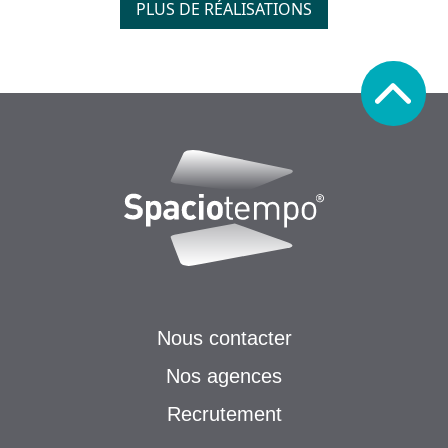
PLUS DE RÉALISATIONS
Nous contacter
Nos agences
Recrutement