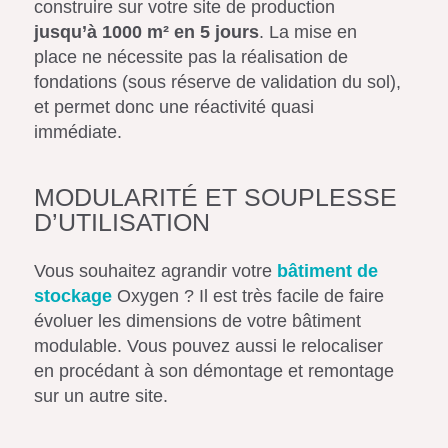
construire sur votre site de production
jusqu’à 1000 m² en 5 jours
. La mise en
place ne nécessite pas la réalisation de
fondations (sous réserve de validation du sol),
et permet donc une réactivité quasi
immédiate.
MODULARITÉ ET SOUPLESSE
D’UTILISATION
Vous souhaitez agrandir votre
bâtiment de
stockage
Oxygen ? Il est très facile de faire
évoluer les dimensions de votre bâtiment
modulable. Vous pouvez aussi le relocaliser
en procédant à son démontage et remontage
sur un autre site.