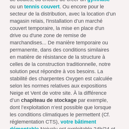
ou un
tennis couvert
. Ou encore pour le
secteur de la distribution, avec la location d’un
magasin relais, l'installation d’un marché
couvert temporaire, la mise en place d'un
drive ou d'une zone de remise de
marchandises... De manière temporaire ou
permanente, dans des conditions similaires
en matière de résistance de la structure à
celles de la construction traditionnelle, notre
solution peut répondre à vos besoins. La
stabilité des charpentes Oxygen est calculée
selon les normes relatives aux expositions
Neige et Vent de votre site. À la différence
d’un
chapiteau de stockage
par exemple,
dont l’exploitation n’est possible que lorsque
les conditions climatiques le permettent (Cf.
réglementation CTS),
votre bâtiment
démontable
Neivalu est exploitable 24h/24 et