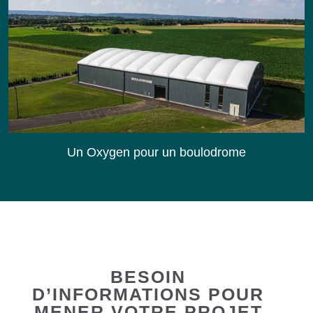
Un Oxygen pour un boulodrome
BESOIN
D’INFORMATIONS POUR
MENER VOTRE PROJET