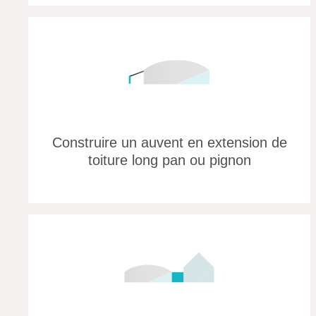
Construire un auvent en extension de
toiture long pan ou pignon