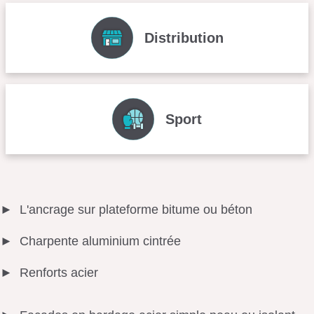
Distribution
Sport
L'ancrage sur plateforme bitume ou béton
Charpente aluminium cintrée
Renforts acier