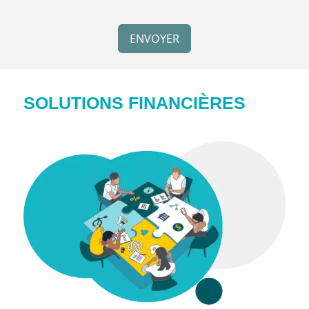
Simple
Spam
ENVOYER
Protection
SOLUTIONS FINANCIÈRES