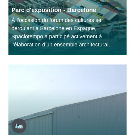
Parc d'exposition - Barcelone
À l’occasion du forum des cultures se
déroulant à Barcelone en Espagne,
Spaciotempo a participé activement à
l’élaboration d’un ensemble architectural…