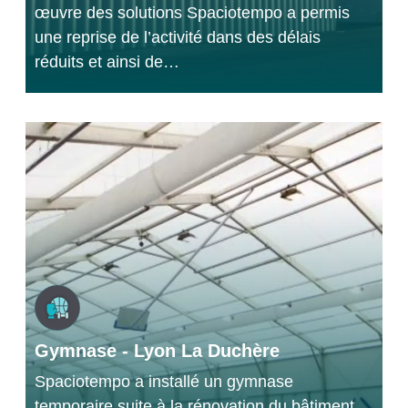
œuvre des solutions Spaciotempo a permis
une reprise de l’activité dans des délais
réduits et ainsi de…
Gymnase - Lyon La Duchère
Spaciotempo a installé un gymnase
temporaire suite à la rénovation du bâtiment