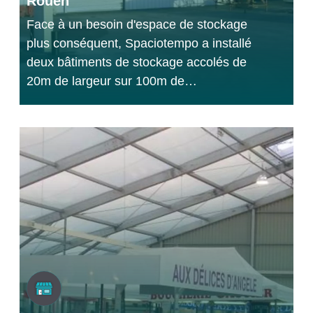
Rouen
Face à un besoin d'espace de stockage
plus conséquent, Spaciotempo a installé
deux bâtiments de stockage accolés de
20m de largeur sur 100m de…