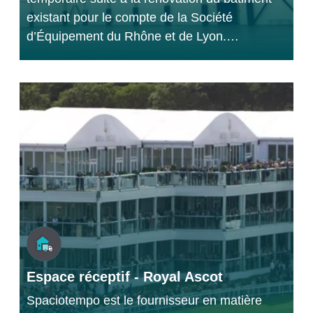
existant pour le compte de la Société
d’Équipement du Rhône et de Lyon.…
Espace réceptif - Royal Ascot
Spaciotempo est le fournisseur en matière