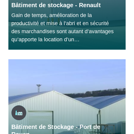
Bâtiment de stockage - Renault
Gain de temps, amélioration de la
productivité et mise à l’abri et en sécurité
des marchandises sont autant d’avantages
qu’apporte la location d’un…
Bâtiment de Stockage - Port de