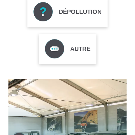
DÉPOLLUTION
AUTRE