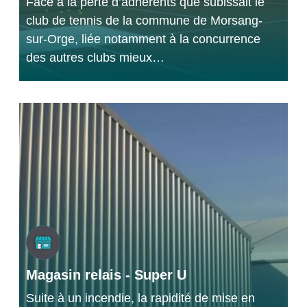
Face à la perte d’adhérents que subissait le
club de tennis de la commune de Morsang-
sur-Orge, liée notamment à la concurrence
des autres clubs mieux…
Magasin relais - Super U
Suite à un incendie, la rapidité de mise en