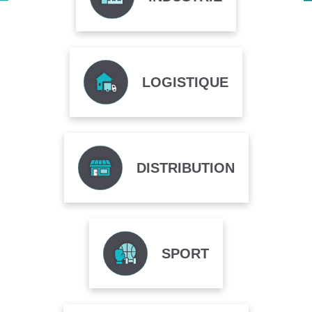
LOGISTIQUE
DISTRIBUTION
SPORT