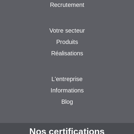
Recrutement
Votre secteur
Produits
Réalisations
L'entreprise
Informations
Blog
Nos certifications