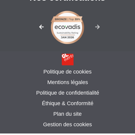
Politique de cookies
Mentions légales
Politique de confidentialité
Éthique & Conformité
Plan du site
Gestion des cookies