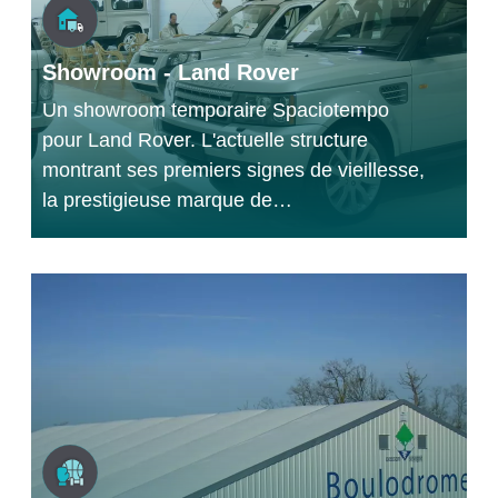
Showroom - Land Rover
Un showroom temporaire Spaciotempo
pour Land Rover. L'actuelle structure
montrant ses premiers signes de vieillesse,
la prestigieuse marque de…