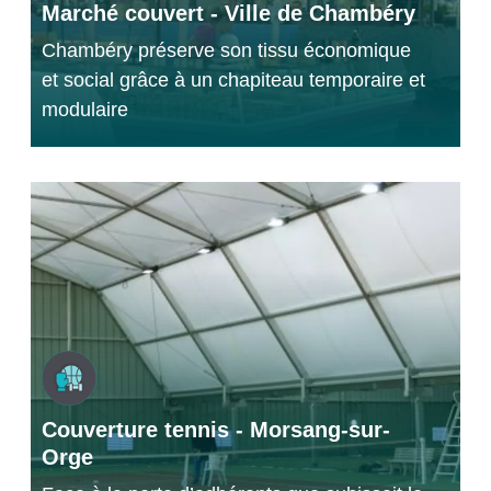
Marché couvert - Ville de Chambéry
Chambéry préserve son tissu économique
et social grâce à un chapiteau temporaire et
modulaire
Couverture tennis - Morsang-sur-
Orge