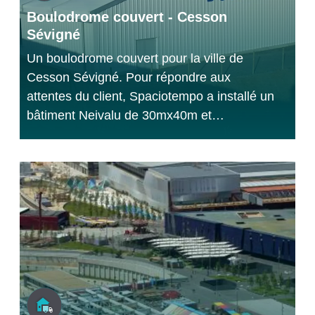
Boulodrome couvert - Cesson
Sévigné
Un boulodrome couvert pour la ville de
Cesson Sévigné. Pour répondre aux
attentes du client, Spaciotempo a installé un
bâtiment Neivalu de 30mx40m et…