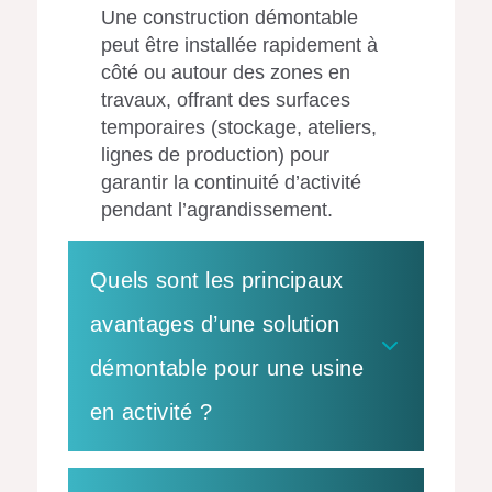
Une construction démontable
peut être installée rapidement à
côté ou autour des zones en
travaux, offrant des surfaces
temporaires (stockage, ateliers,
lignes de production) pour
garantir la continuité d’activité
pendant l’agrandissement.
Quels sont les principaux
avantages d’une solution
démontable pour une usine
en activité ?