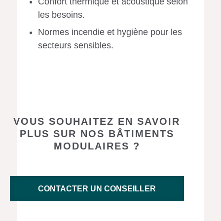
Confort thermique et acoustique selon
les besoins.
Normes incendie et hygiène pour les
secteurs sensibles.
VOUS SOUHAITEZ EN SAVOIR
PLUS SUR NOS BÂTIMENTS
MODULAIRES ?
CONTACTER UN CONSEILLER