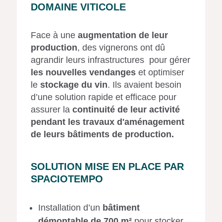
DOMAINE VITICOLE
Face à une
augmentation de leur
production
, des vignerons ont dû
agrandir leurs infrastructures pour gérer
les nouvelles vendanges
et optimiser
le
stockage du vin
. Ils avaient besoin
d’une solution rapide et efficace pour
assurer la
continuité de leur activité
pendant les travaux d'aménagement
de leurs bâtiments de production.
SOLUTION MISE EN PLACE PAR
SPACIOTEMPO
Installation d’un
bâtiment
démontable de 700 m²
pour stocker