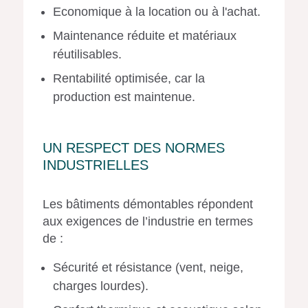
Economique à la location ou à l'achat.
Maintenance réduite et matériaux
réutilisables.
Rentabilité optimisée, car la
production est maintenue.
UN RESPECT DES NORMES
INDUSTRIELLES
Les bâtiments démontables répondent
aux exigences de l’industrie en termes
de :
Sécurité et résistance (vent, neige,
charges lourdes).