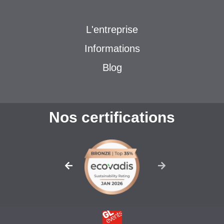
L'entreprise
Informations
Blog
Nos certifications