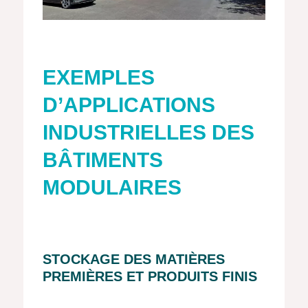
EXEMPLES
D’APPLICATIONS
INDUSTRIELLES DES
BÂTIMENTS
MODULAIRES
STOCKAGE DES MATIÈRES
PREMIÈRES ET PRODUITS FINIS