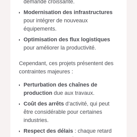
demande croissante.
Modernisation des infrastructures
pour intégrer de nouveaux
équipements.
Optimisation des flux logistiques
pour améliorer la productivité.
Cependant, ces projets présentent des
contraintes majeures :
Perturbation des chaînes de
production
due aux travaux.
Coût des arrêts
d’activité, qui peut
être considérable pour certaines
industries.
Respect des délais
: chaque retard