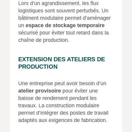
Lors d’un agrandissement, les flux
logistiques sont souvent perturbés. Un
bâtiment modulaire permet d’aménager
un
espace de stockage temporaire
sécurisé pour éviter tout retard dans la
chaîne de production.
EXTENSION DES ATELIERS DE
PRODUCTION
Une entreprise peut avoir besoin d’un
atelier provisoire
pour éviter une
baisse de rendement pendant les
travaux. La construction modulaire
permet d’intégrer des postes de travail
adaptés aux exigences de fabrication.