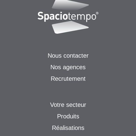
Nous contacter
Nos agences
Recrutement
Votre secteur
Produits
Réalisations