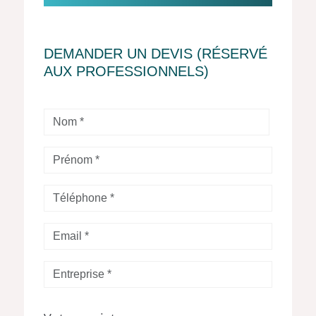
DEMANDER UN DEVIS (RÉSERVÉ
AUX PROFESSIONNELS)
Nom
*
Prénom
*
Téléphone
*
Votre
Email
*
Entreprise
*