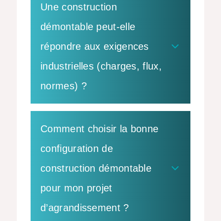
Une construction
démontable peut-elle
répondre aux exigences
industrielles (charges, flux,
normes) ?
Comment choisir la bonne
configuration de
construction démontable
pour mon projet
d’agrandissement ?