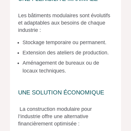
Les bâtiments modulaires sont évolutifs
et adaptables aux besoins de chaque
industrie :
Stockage temporaire ou permanent.
Extension des ateliers de production.
Aménagement de bureaux ou de
locaux techniques.
UNE SOLUTION ÉCONOMIQUE
La construction modulaire pour
l’industrie offre une alternative
financièrement optimisée :