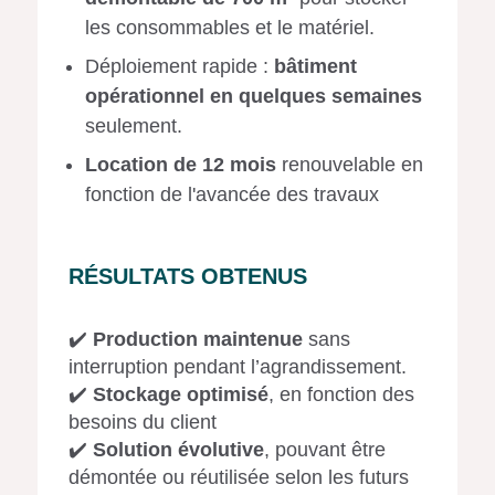
les consommables et le matériel.
Déploiement rapide :
bâtiment
opérationnel en quelques semaines
seulement.
Location de 12 mois
renouvelable en
fonction de l'avancée des travaux
RÉSULTATS OBTENUS
✔️
Production maintenue
sans
interruption pendant l’agrandissement.
✔️
Stockage optimisé
, en fonction des
besoins du client
✔️
Solution évolutive
, pouvant être
démontée ou réutilisée selon les futurs