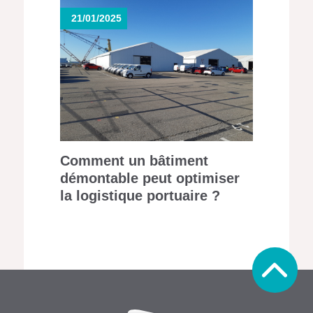
21/01/2025
Comment un bâtiment
démontable peut optimiser
la logistique portuaire ?