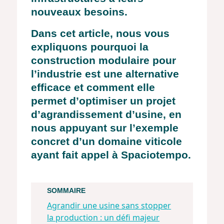
nouveaux besoins.
Dans cet article, nous vous
expliquons pourquoi la
construction modulaire pour
l’industrie est une alternative
efficace et comment elle
permet d’optimiser un projet
d’agrandissement d’usine, en
nous appuyant sur l’exemple
concret d’un domaine viticole
ayant fait appel à Spaciotempo.
SOMMAIRE
Agrandir une usine sans stopper
la production : un défi majeur