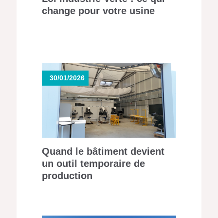
change pour votre usine
30/01/2026
Quand le bâtiment devient
un outil temporaire de
production