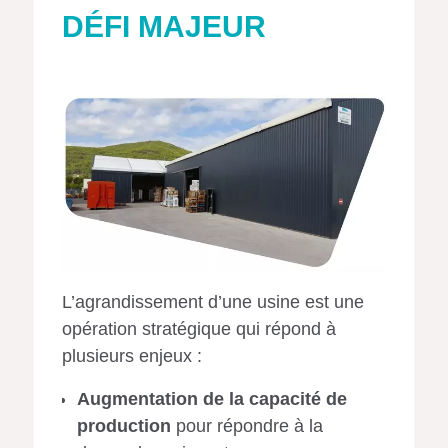
DÉFI MAJEUR
L’agrandissement d’une usine est une
opération stratégique qui répond à
plusieurs enjeux :
Augmentation de la capacité de
production
pour répondre à la