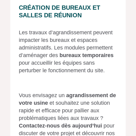
CRÉATION DE BUREAUX ET
SALLES DE RÉUNION
Les travaux d’agrandissement peuvent
impacter les bureaux et espaces
administratifs. Les modules permettent
d’aménager des
bureaux temporaires
pour accueillir les équipes sans
perturber le fonctionnement du site.
Vous envisagez un
agrandissement de
votre usine
et souhaitez une solution
rapide et efficace pour pallier aux
problématiques liées aux travaux ?
Contactez-nous dès aujourd’hui
pour
discuter de votre projet et découvrir nos