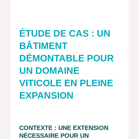
ÉTUDE DE CAS : UN
BÂTIMENT
DÉMONTABLE POUR
UN DOMAINE
VITICOLE EN PLEINE
EXPANSION
CONTEXTE : UNE EXTENSION
NÉCESSAIRE POUR UN