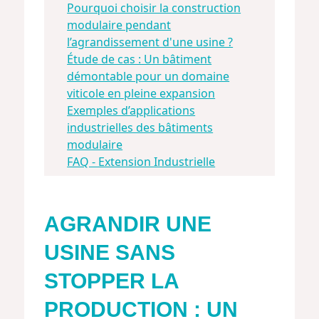
Pourquoi choisir la construction
modulaire pendant
l’agrandissement d'une usine ?
Étude de cas : Un bâtiment
démontable pour un domaine
viticole en pleine expansion
Exemples d’applications
industrielles des bâtiments
modulaire
FAQ - Extension Industrielle
AGRANDIR UNE
USINE SANS
STOPPER LA
PRODUCTION : UN