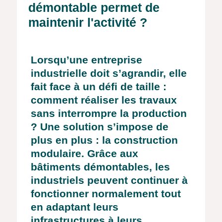
démontable permet de
maintenir l'activité ?
Lorsqu’une entreprise
industrielle doit s’agrandir, elle
fait face à un défi de taille :
comment réaliser les travaux
sans interrompre la production
? Une solution s’impose de
plus en plus : la construction
modulaire. Grâce aux
bâtiments démontables, les
industriels peuvent continuer à
fonctionner normalement tout
en adaptant leurs
infrastructures à leurs