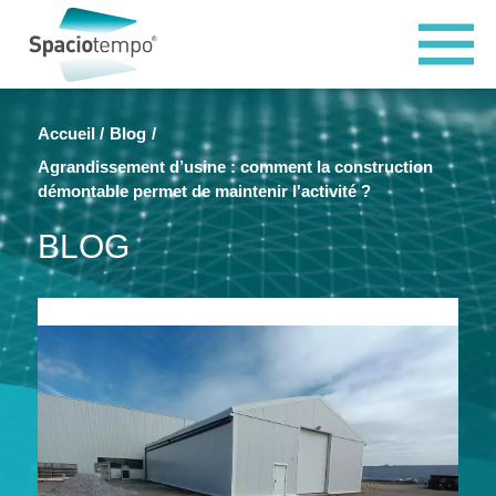
Panneau de gestion des cookies
Accueil
Blog
Agrandissement d’usine : comment la construction
démontable permet de maintenir l'activité ?
BLOG