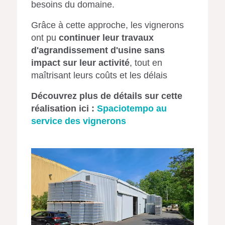
besoins du domaine.
Grâce à cette approche, les vignerons
ont pu
continuer leur travaux
d'agrandissement d'usine sans
impact sur leur activité
, tout en
maîtrisant leurs coûts et les délais
Découvrez plus de détails sur cette
réalisation ici :
Spaciotempo au
service des vignerons