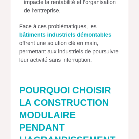
impacte la rentabilité et l’organisation
de l’entreprise.
Face à ces problématiques, les
bâtiments industriels démontables
offrent une solution clé en main,
permettant aux industriels de poursuivre
leur activité sans interruption.
POURQUOI CHOISIR
LA CONSTRUCTION
MODULAIRE
PENDANT