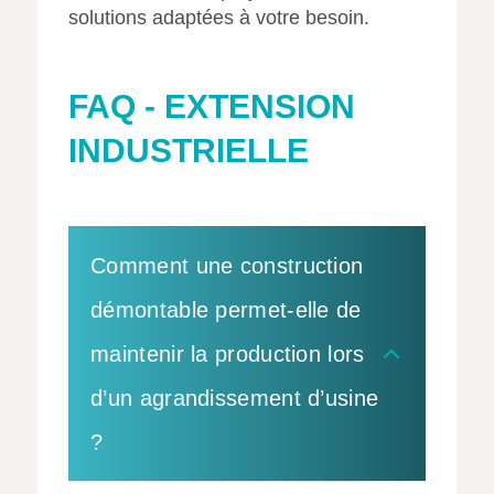
solutions adaptées à votre besoin.
FAQ - EXTENSION
INDUSTRIELLE
Comment une construction
démontable permet-elle de
maintenir la production lors
d’un agrandissement d’usine
?