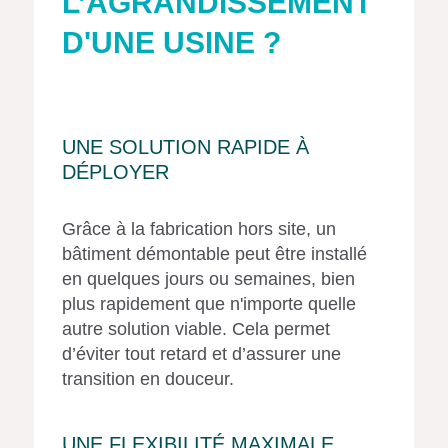
L’AGRANDISSEMENT
D'UNE USINE ?
UNE SOLUTION RAPIDE À
DÉPLOYER
Grâce à la fabrication hors site, un
bâtiment démontable peut être installé
en quelques jours ou semaines, bien
plus rapidement que n'importe quelle
autre solution viable. Cela permet
d’éviter tout retard et d’assurer une
transition en douceur.
UNE FLEXIBILITÉ MAXIMALE