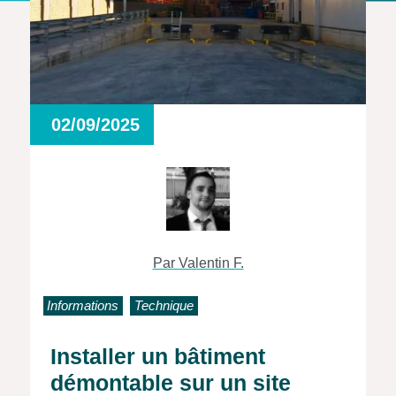
02/09/2025
Par Valentin F.
Informations
Technique
Installer un bâtiment
démontable sur un site