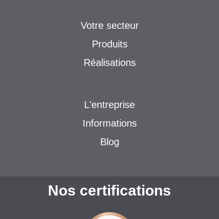
Votre secteur
Produits
Réalisations
L'entreprise
Informations
Blog
Nos certifications