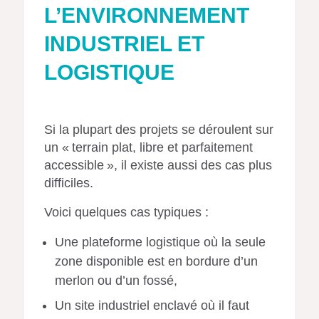
L’ENVIRONNEMENT
INDUSTRIEL ET
LOGISTIQUE
Si la plupart des projets se déroulent sur
un « terrain plat, libre et parfaitement
accessible », il existe aussi des cas plus
difficiles.
Voici quelques cas typiques :
Une plateforme logistique où la seule
zone disponible est en bordure d’un
merlon ou d’un fossé,
Un site industriel enclavé où il faut