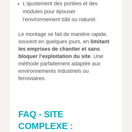
L’ajustement des portées et des
modules pour épouser
l’environnement bâti ou naturel.
Le montage se fait de manière rapide,
souvent en quelques jours, en
limitant
les emprises de chantier et sans
bloquer l’exploitation du site
. Une
méthode parfaitement adaptée aux
environnements industriels ou
ferroviaires.
FAQ - SITE
COMPLEXE :