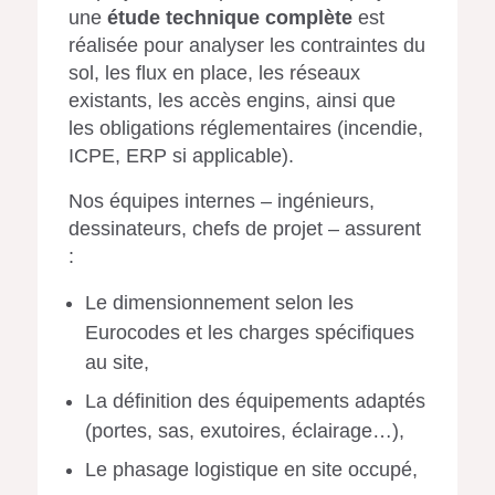
une
étude technique complète
est
réalisée pour analyser les contraintes du
sol, les flux en place, les réseaux
existants, les accès engins, ainsi que
les obligations réglementaires (incendie,
ICPE, ERP si applicable).
Nos équipes internes – ingénieurs,
dessinateurs, chefs de projet – assurent
:
Le dimensionnement selon les
Eurocodes et les charges spécifiques
au site,
La définition des équipements adaptés
(portes, sas, exutoires, éclairage…),
Le phasage logistique en site occupé,