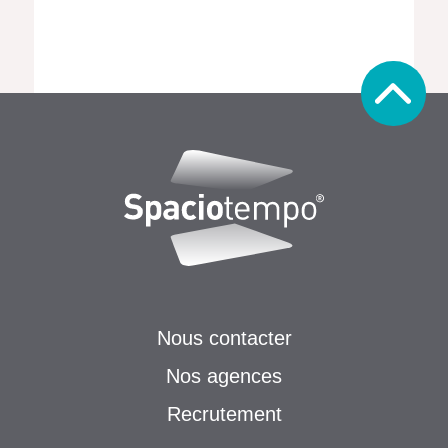
Nous contacter
Nos agences
Recrutement