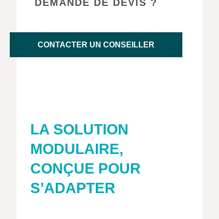
DEMANDE DE DEVIS ?
CONTACTER UN CONSEILLER
LA SOLUTION
MODULAIRE,
CONÇUE POUR
S’ADAPTER