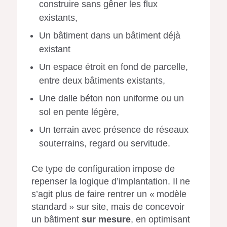
construire sans gêner les flux
existants,
Un bâtiment dans un bâtiment déjà
existant
Un espace étroit en fond de parcelle,
entre deux bâtiments existants,
Une dalle béton non uniforme ou un
sol en pente légère,
Un terrain avec présence de réseaux
souterrains, regard ou servitude.
Ce type de configuration impose de
repenser la logique d’implantation. Il ne
s’agit plus de faire rentrer un « modèle
standard » sur site, mais de concevoir
un bâtiment
sur mesure
, en optimisant