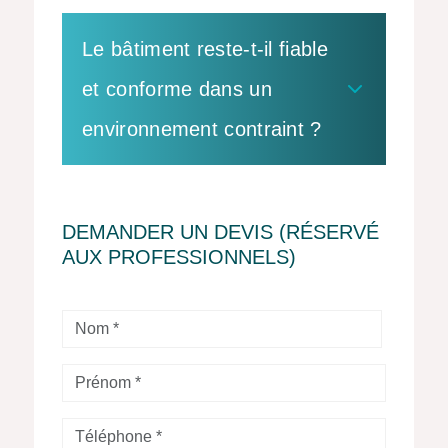
Le bâtiment reste-t-il fiable
et conforme dans un
environnement contraint ?
DEMANDER UN DEVIS (RÉSERVÉ
AUX PROFESSIONNELS)
Nom
*
Prénom
*
Téléphone