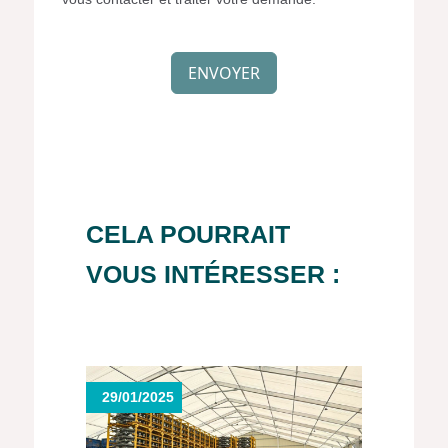
Simple
Spam
ENVOYER
Protection
CELA POURRAIT
VOUS INTÉRESSER :
29/01/2025