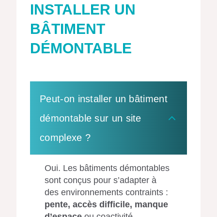
INSTALLER UN
BÂTIMENT
DÉMONTABLE
Peut-on installer un bâtiment
démontable sur un site
complexe ?
Oui. Les bâtiments démontables
sont conçus pour s’adapter à
des environnements contraints :
pente, accès difficile, manque
d’espace
ou coactivité.