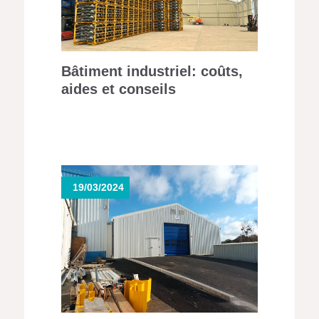
Bâtiment industriel: coûts,
aides et conseils
19/03/2024