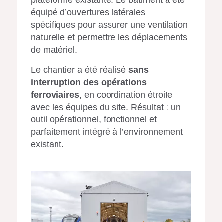
plateforme existante. Le bâtiment a été
équipé d’ouvertures latérales
spécifiques pour assurer une ventilation
naturelle et permettre les déplacements
de matériel.
Le chantier a été réalisé
sans
interruption des opérations
ferroviaires
, en coordination étroite
avec les équipes du site. Résultat : un
outil opérationnel, fonctionnel et
parfaitement intégré à l’environnement
existant.