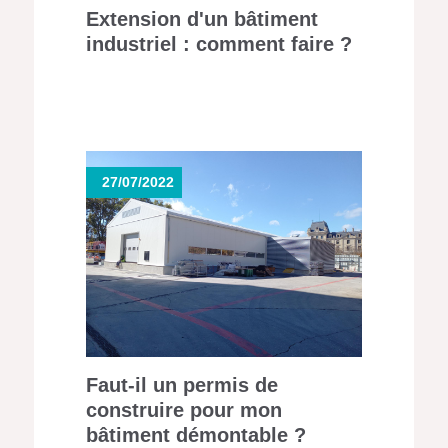
Extension d'un bâtiment
industriel : comment faire ?
27/07/2022
Faut-il un permis de
construire pour mon
bâtiment démontable ?