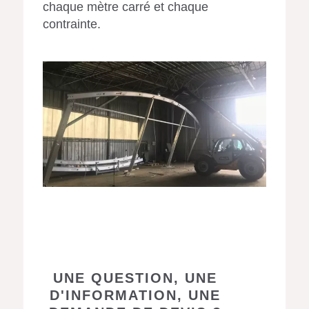
chaque mètre carré et chaque
contrainte.
UNE QUESTION, UNE
D'INFORMATION, UNE