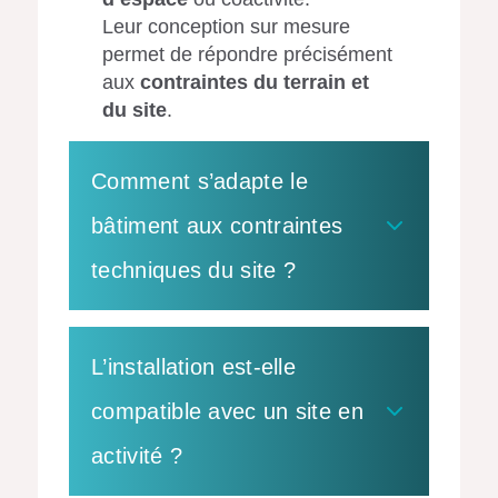
Leur conception sur mesure
permet de répondre précisément
aux
contraintes du terrain et
du site
.
Comment s’adapte le
bâtiment aux contraintes
techniques du site ?
L’installation est-elle
compatible avec un site en
activité ?