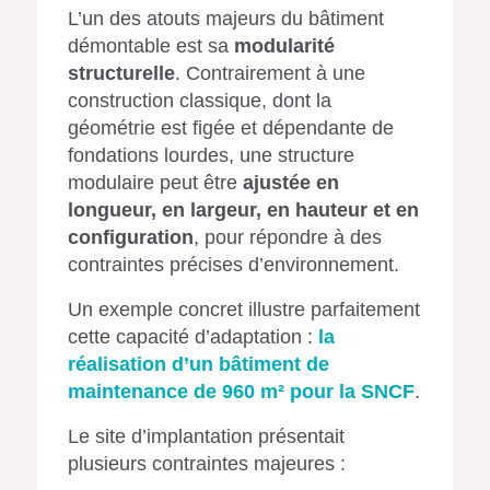
L’un des atouts majeurs du bâtiment
démontable est sa
modularité
structurelle
. Contrairement à une
construction classique, dont la
géométrie est figée et dépendante de
fondations lourdes, une structure
modulaire peut être
ajustée en
longueur, en largeur, en hauteur et en
configuration
, pour répondre à des
contraintes précises d’environnement.
Un exemple concret illustre parfaitement
cette capacité d’adaptation :
la
réalisation d’un bâtiment de
maintenance de 960 m² pour la SNCF
.
Le site d’implantation présentait
plusieurs contraintes majeures :