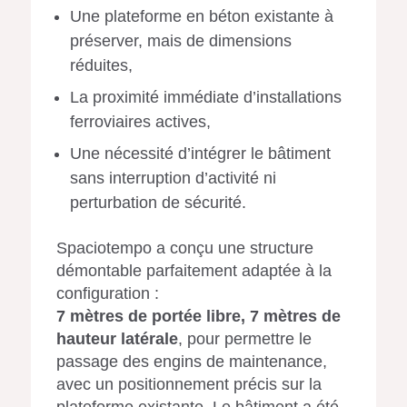
Une plateforme en béton existante à
préserver, mais de dimensions
réduites,
La proximité immédiate d’installations
ferroviaires actives,
Une nécessité d’intégrer le bâtiment
sans interruption d’activité ni
perturbation de sécurité.
Spaciotempo a conçu une structure
démontable parfaitement adaptée à la
configuration :
7 mètres de portée libre, 7 mètres de
hauteur latérale
, pour permettre le
passage des engins de maintenance,
avec un positionnement précis sur la