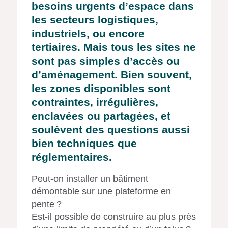
besoins urgents d’espace dans
les secteurs logistiques,
industriels, ou encore
tertiaires. Mais tous les sites ne
sont pas simples d’accès ou
d’aménagement. Bien souvent,
les zones disponibles sont
contraintes, irrégulières,
enclavées ou partagées
, et
soulèvent des questions aussi
bien techniques que
réglementaires.
Peut-on installer un bâtiment
démontable sur une plateforme en
pente ?
Est-il possible de construire au plus près