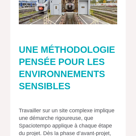
UNE MÉTHODOLOGIE
PENSÉE POUR LES
ENVIRONNEMENTS
SENSIBLES
Travailler sur un site complexe implique
une démarche rigoureuse, que
Spaciotempo applique à chaque étape
du projet. Dès la phase d’avant-projet,