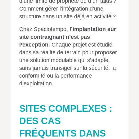
d’une limite de propriété ou d’un talus ?
Comment gérer l’intégration d’une
structure dans un site déjà en activité ?
Chez Spaciotempo,
l’implantation sur
site contraignant n’est pas
l’exception
. Chaque projet est étudié
dans sa réalité de terrain pour proposer
une solution modulable qui s’adapte,
sans jamais transiger sur la sécurité, la
conformité ou la performance
d’exploitation.
SITES COMPLEXES :
DES CAS
FRÉQUENTS DANS