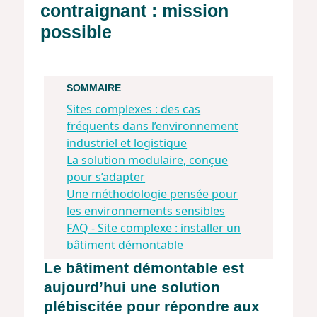
contraignant : mission
possible
SOMMAIRE
Sites complexes : des cas
fréquents dans l’environnement
industriel et logistique
La solution modulaire, conçue
pour s’adapter
Une méthodologie pensée pour
les environnements sensibles
FAQ - Site complexe : installer un
bâtiment démontable
Le bâtiment démontable est
aujourd’hui une solution
plébiscitée pour répondre aux