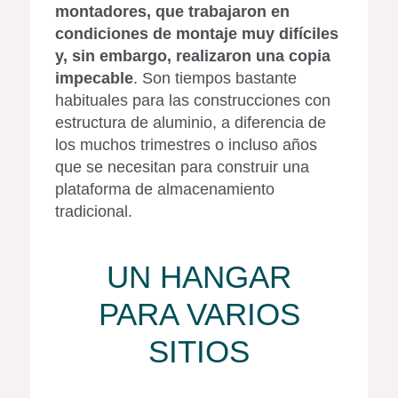
montadores, que trabajaron en
condiciones de montaje muy difíciles
y, sin embargo, realizaron una copia
impecable
. Son tiempos bastante
habituales para las construcciones con
estructura de aluminio, a diferencia de
los muchos trimestres o incluso años
que se necesitan para construir una
plataforma de almacenamiento
tradicional.
UN HANGAR
PARA VARIOS
SITIOS