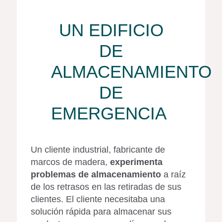
UN EDIFICIO
DE
ALMACENAMIENTO
DE
EMERGENCIA
Un cliente industrial, fabricante de
marcos de madera,
experimenta
problemas de almacenamiento
a raíz
de los retrasos en las retiradas de sus
clientes. El cliente necesitaba una
solución rápida para almacenar sus