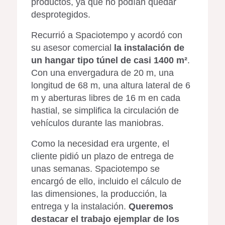
productos, ya que no podían quedar
desprotegidos.
Recurrió a Spaciotempo y acordó con
su asesor comercial
la instalación de
un hangar tipo túnel de casi 1400 m²
.
Con una envergadura de 20 m, una
longitud de 68 m, una altura lateral de 6
m y aberturas libres de 16 m en cada
hastial, se simplifica la circulación de
vehículos durante las maniobras.
Como la necesidad era urgente, el
cliente pidió un plazo de entrega de
unas semanas. Spaciotempo se
encargó de ello, incluido el cálculo de
las dimensiones, la producción, la
entrega y la instalación.
Queremos
destacar el trabajo ejemplar de los