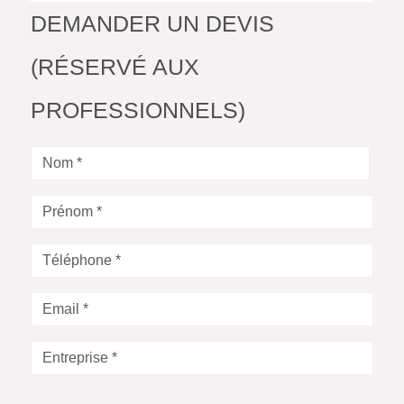
DEMANDER UN DEVIS
(RÉSERVÉ AUX
PROFESSIONNELS)
Nom
*
Prénom
*
Téléphone
*
Votre
Email
*
Entreprise
*