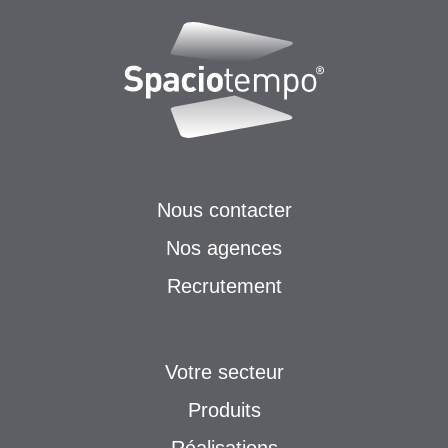
Nous contacter
Nos agences
Recrutement
Votre secteur
Produits