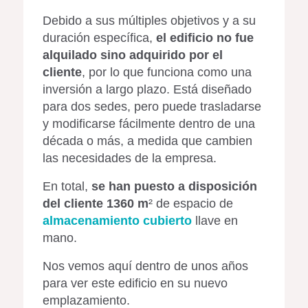
Debido a sus múltiples objetivos y a su
duración específica,
el edificio no fue
alquilado sino adquirido por el
cliente
, por lo que funciona como una
inversión a largo plazo. Está diseñado
para dos sedes, pero puede trasladarse
y modificarse fácilmente dentro de una
década o más, a medida que cambien
las necesidades de la empresa.
En total,
se han puesto a disposición
del cliente 1360 m
² de espacio de
almacenamiento cubierto
llave en
mano.
Nos vemos aquí dentro de unos años
para ver este edificio en su nuevo
emplazamiento.