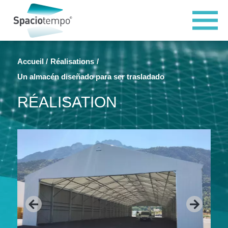
Panneau de gestion des cookies
Accueil
Réalisations
Un almacén diseñado para ser trasladado
RÉALISATION