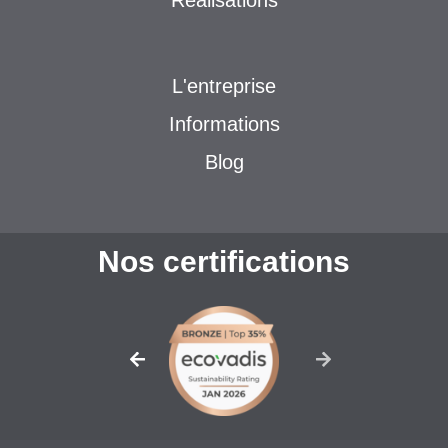
Réalisations
L'entreprise
Informations
Blog
Nos certifications