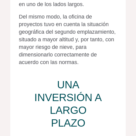
en uno de los lados largos.
Del mismo modo, la oficina de
proyectos tuvo en cuenta la situación
geográfica del segundo emplazamiento,
situado a mayor altitud y, por tanto, con
mayor riesgo de nieve, para
dimensionarlo correctamente de
acuerdo con las normas.
UNA
INVERSIÓN A
LARGO
PLAZO