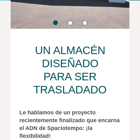
UN ALMACÉN
DISEÑADO
PARA SER
TRASLADADO
Le hablamos de un proyecto
recientemente finalizado que encarna
el ADN de Spaciotempo: ¡la
flexibilidad!