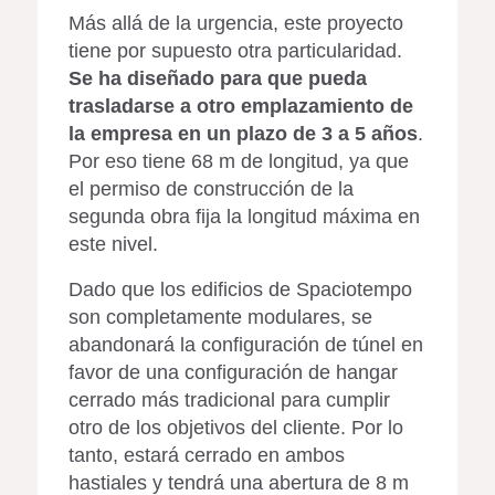
Más allá de la urgencia, este proyecto
tiene por supuesto otra particularidad.
Se ha diseñado para que pueda
trasladarse a otro emplazamiento de
la empresa en un plazo de 3 a 5 años
.
Por eso tiene 68 m de longitud, ya que
el permiso de construcción de la
segunda obra fija la longitud máxima en
este nivel.
Dado que los edificios de Spaciotempo
son completamente modulares, se
abandonará la configuración de túnel en
favor de una configuración de hangar
cerrado más tradicional para cumplir
otro de los objetivos del cliente. Por lo
tanto, estará cerrado en ambos
hastiales y tendrá una abertura de 8 m