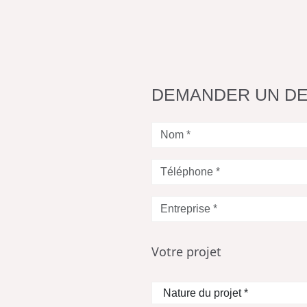
DEMANDER UN DE
Nom
*
Téléphone
*
Entreprise
*
Votre projet
Nature
du