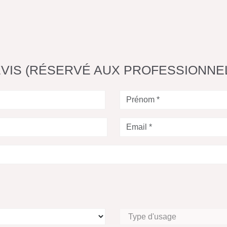
VIS (RÉSERVÉ AUX PROFESSIONNE
Prénom
*
Votre
Email
*
Type
d'usage