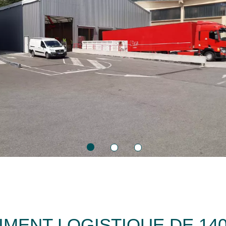
IMENT LOGISTIQUE DE 14