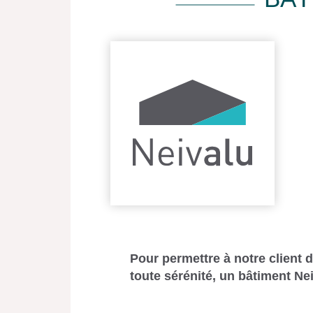
Pour permettre à notre client 
toute sérénité, un bâtiment Ne