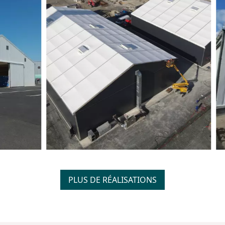
PLUS DE RÉALISATIONS