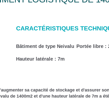
CARACTÉRISTIQUES TECHNIQ
Bâtiment de type Neivalu
Portée libre :
Hauteur latérale : 7m
d'augmenter sa capacité de stockage et d'assurer son
ivalu de 1400m2 et d'une hauteur latérale de 7m a été