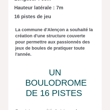
Hauteur latérale : 7m
16 pistes de jeu
La commune d'Alençon a souhaité la
création d'une structure couverte
pour permettre aux passionnés des
jeux de boules de pratiquer toute
l'année.
UN
BOULODROME
DE 16 PISTES