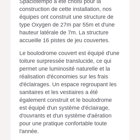
Spaciotempo a été choisi pour la
construction de cette installation, nos
équipes ont construit une structure de
type Oxygen de 27m par 55m et d'une
hauteur latérale de 7m. La structure
accueille 16 pistes de jeu couvertes.
Le boulodrome couvert est équipé d'une
toiture surpressée translucide, ce qui
permet une luminosité naturelle et la
réalisation d'économies sur les frais
d'éclairages. Un espace regroupant les
sanitaires et les vestiaires a été
également construit et le boulodrome
est équipé d'un système d'éclairage,
d'ouvrants et d'un système d'aération
pour une pratique confortable toute
l'année.