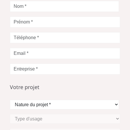
Nom
*
Prénom
*
Téléphone
*
Votre
Email
*
Entreprise
*
Votre projet
Nature
du
projet
Type
*
d'usage