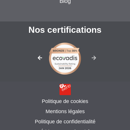
Blog
Nos certifications
Politique de cookies
Mentions légales
Politique de confidentialité