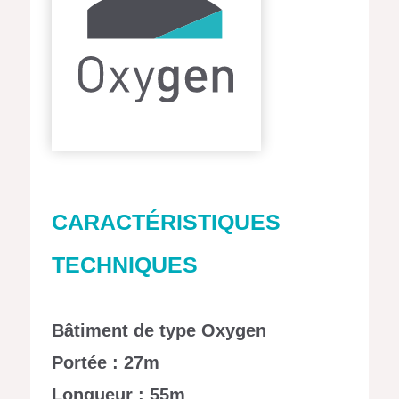
CARACTÉRISTIQUES
TECHNIQUES
Bâtiment de type Oxygen
Portée : 27m
Longueur : 55m