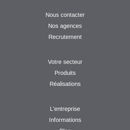
Nous contacter
Nos agences
Recrutement
Votre secteur
Produits
Réalisations
L'entreprise
Informations