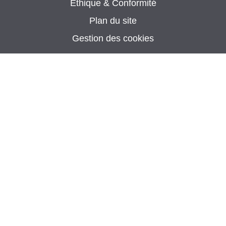
Éthique & Conformité
Plan du site
Gestion des cookies