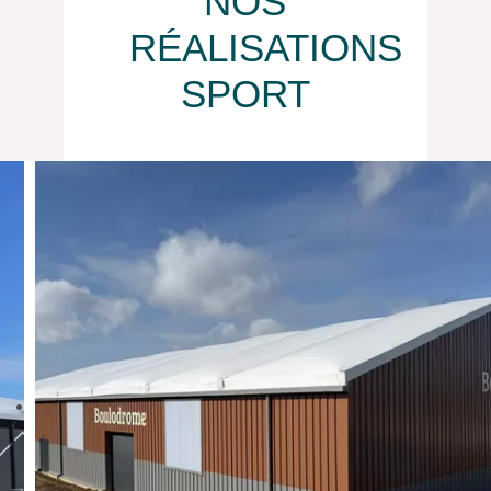
NOS
RÉALISATIONS
SPORT