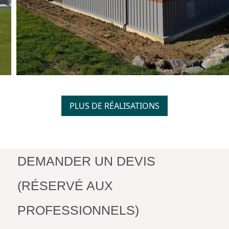
PLUS DE RÉALISATIONS
DEMANDER UN DEVIS
(RÉSERVÉ AUX
PROFESSIONNELS)