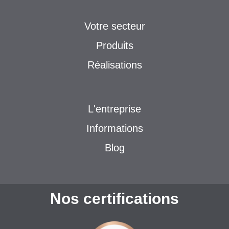
Votre secteur
Produits
Réalisations
L'entreprise
Informations
Blog
Nos certifications