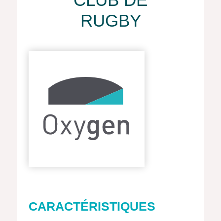
RUGBY
CARACTÉRISTIQUES