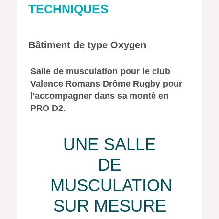
TECHNIQUES
Bâtiment de type Oxygen
Salle de musculation pour le club
Valence Romans Drôme Rugby pour
l'accompagner dans sa monté en
PRO D2.
UNE SALLE
DE
MUSCULATION
SUR MESURE