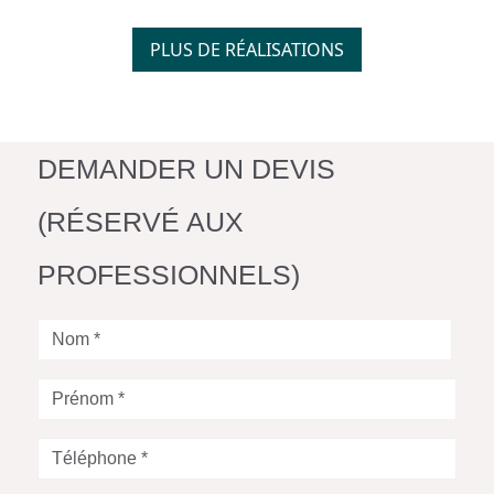
PLUS DE RÉALISATIONS
DEMANDER UN DEVIS
(RÉSERVÉ AUX
PROFESSIONNELS)
Nom
*
Prénom
*
Téléphone
*