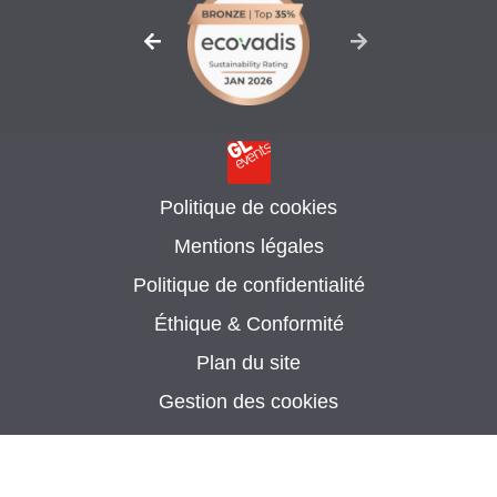
Politique de cookies
Mentions légales
Politique de confidentialité
Éthique & Conformité
Plan du site
Gestion des cookies