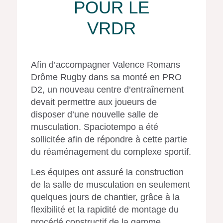
POUR LE
VRDR
Afin d’accompagner Valence Romans
Drôme Rugby dans sa monté en PRO
D2, un nouveau centre d’entraînement
devait permettre aux joueurs de
disposer d’une nouvelle salle de
musculation. Spaciotempo a été
sollicitée afin de répondre à cette partie
du réaménagement du complexe sportif.
Les équipes ont assuré la construction
de la salle de musculation en seulement
quelques jours de chantier, grâce à la
flexibilité et la rapidité de montage du
procédé constructif de la gamme