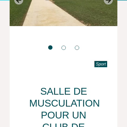
Sport
SALLE DE
MUSCULATION
POUR UN
CLUB DE