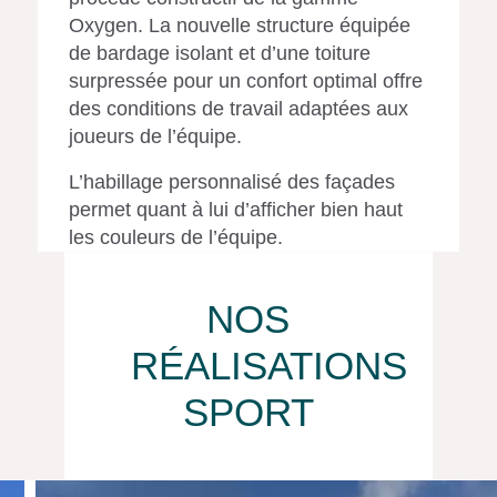
Oxygen. La nouvelle structure équipée
de bardage isolant et d’une toiture
surpressée pour un confort optimal offre
des conditions de travail adaptées aux
joueurs de l’équipe.
L’habillage personnalisé des façades
permet quant à lui d’afficher bien haut
les couleurs de l’équipe.
NOS
RÉALISATIONS
SPORT