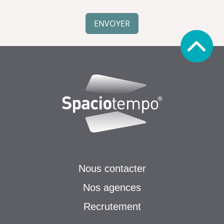
Simple
Spam
ENVOYER
Protection
Nous contacter
Nos agences
Recrutement