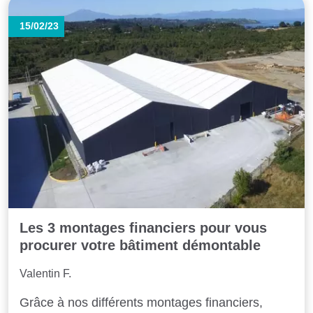
15/02/23
Les 3 montages financiers pour vous
procurer votre bâtiment démontable
Valentin F.
Grâce à nos différents montages financiers,