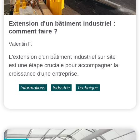
Extension d'un bâtiment industriel :
comment faire ?
Valentin F.
L'extension d'un bâtiment industriel sur site
est une étape cruciale pour accompagner la
croissance d'une entreprise.
Informations
Industrie
Technique