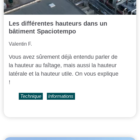
Les différentes hauteurs dans un
bâtiment Spaciotempo
Valentin F.
Vous avez sûrement déjà entendu parler de
la hauteur au faîtage, mais aussi la hauteur
latérale et la hauteur utile. On vous explique
!
Technique
Informations