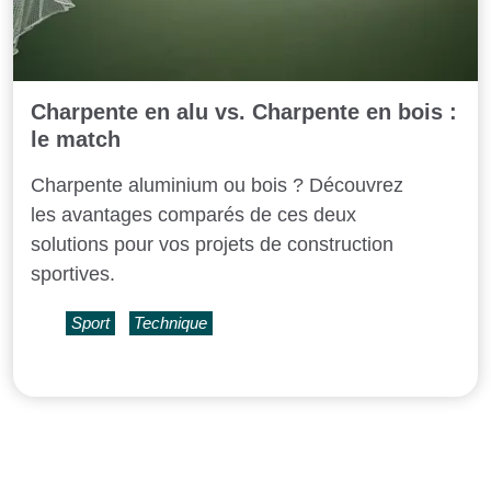
Charpente en alu vs. Charpente en bois :
le match
Charpente aluminium ou bois ? Découvrez
les avantages comparés de ces deux
solutions pour vos projets de construction
sportives.
Sport
Technique