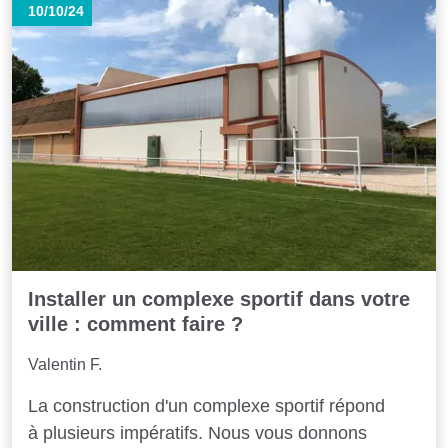
10/10/24
Installer un complexe sportif dans votre
ville : comment faire ?
Valentin F.
La construction d'un complexe sportif répond
à plusieurs impératifs. Nous vous donnons