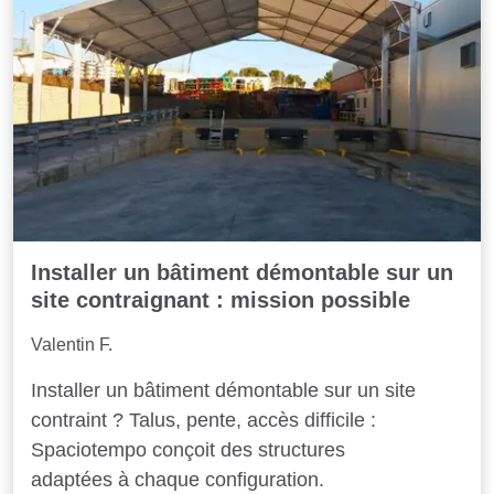
Installer un bâtiment démontable sur un
site contraignant : mission possible
Valentin F.
Installer un bâtiment démontable sur un site
contraint ? Talus, pente, accès difficile :
Spaciotempo conçoit des structures
adaptées à chaque configuration.