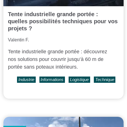
Tente industrielle grande portée :
quelles possibilités techniques pour vos
projets ?
Valentin F.
Tente industrielle grande portée : découvrez
nos solutions pour couvrir jusqu’à 60 m de
portée sans poteaux intérieurs.
Industrie
Informations
Logistique
Technique