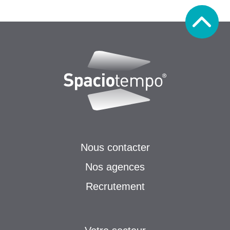
Nous contacter
Nos agences
Recrutement