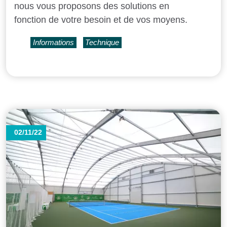
nous vous proposons des solutions en
fonction de votre besoin et de vos moyens.
Informations
Technique
02/11/22