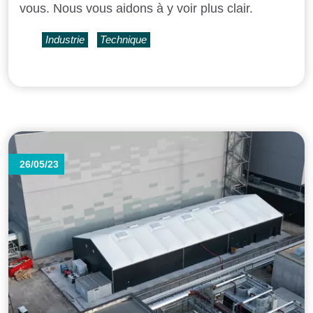
vous. Nous vous aidons à y voir plus clair.
Industrie
Technique
26/05/23