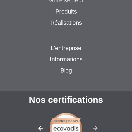
Votre secteur
Produits
Réalisations
L'entreprise
Informations
Blog
Nos certifications