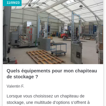
11/09/23
Quels équipements pour mon chapiteau
de stockage ?
Valentin F.
Lorsque vous choisissez un chapiteau de
stockage, une multitude d’options s’offrent à