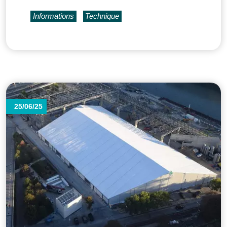
Informations
Technique
25/06/25